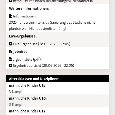
https://tv-rheinbach.de/abteilungen/leichtathletik/
Weitere Informationen:
Informationen:
2025 nur vereinsintern, da Sanierung des Stadions nicht
planbar war. Nicht bestenlistenfähig!
Live-Ergebnisse:
Live-Ergebnisse (28.06.2026 - 22:05)
Ergebnisse:
Ergebnisliste (pdf)
Ergebnisübersicht (28.06.2026 - 22:05)
Altersklassen und Disziplinen:
männliche Kinder U8:
3-Kampf
männliche Kinder U10:
3-Kampf
männliche Kinder U12: