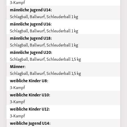
3-Kampf
männliche Jugend U14:
Schlagball, Ballwurf, Schleuderball 1 kg
männliche Jugend U16:
Schlagball, Ballwurf, Schleuderball 1 kg
männliche Jugend U18:
Schlagball, Ballwurf, Schleuderball 1 kg
männliche Jugend U20:
Schlagball, Ballwurf, Schleuderball 1,5 kg
Männer:
Schlagball, Ballwurf, Schleuderball 1,5 kg
weibliche Kinder U8:
3-Kampf
weibliche Kinder U10:
3-Kampf
weibliche Kinder U12:
3-Kampf
weibliche Jugend U14: