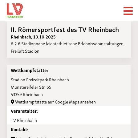
II. Römersportfest des TV Rheinbach
Rheinbach, 10.10.2025
6.2.6 Stadionnahe leichtathletische Erlebnisveranstaltungen,
Freiluft Stadion
Wettkampfstätte:
Stadion Freizeitpark Rheinbach
Münstereifeler Str. 65
53359 Rheinbach
Wettkampfstätte auf Google Maps ansehen
Veranstalter:
TV Rheinbach
Kontakt: