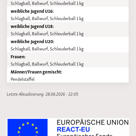
Schlagball, Ballwurf, Schleuderball 1 kg
weibliche Jugend U16:
Schlagball, Ballwurf, Schleuderball 1 kg
weibliche Jugend U18:
Schlagball, Ballwurf, Schleuderball 1 kg
weibliche Jugend U20:
Schlagball, Ballwurf, Schleuderball 1 kg
Frauen:
Schlagball, Ballwurf, Schleuderball 1 kg
Männer/Frauen gemischt:
Pendelstaffel
Letzte Aktualisierung: 28.06.2026 - 22:05