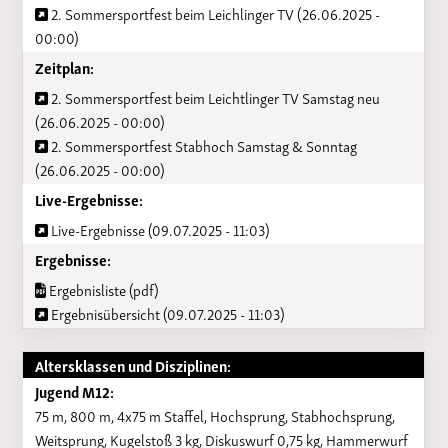
2. Sommersportfest beim Leichlinger TV (26.06.2025 -
00:00)
Zeitplan:
2. Sommersportfest beim Leichtlinger TV Samstag neu
(26.06.2025 - 00:00)
2. Sommersportfest Stabhoch Samstag & Sonntag
(26.06.2025 - 00:00)
Live-Ergebnisse:
Live-Ergebnisse (09.07.2025 - 11:03)
Ergebnisse:
Ergebnisliste (pdf)
Ergebnisübersicht (09.07.2025 - 11:03)
Altersklassen und Disziplinen:
Jugend M12:
75 m, 800 m, 4x75 m Staffel, Hochsprung, Stabhochsprung,
Weitsprung, Kugelstoß 3 kg, Diskuswurf 0,75 kg, Hammerwurf