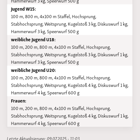
Hammerwurf 3 kg, Speerwurf 500 g
Jugend W15:
100 m, 800 m, 4x100 m Staffel, Hochsprung,
Stabhochsprung, Weitsprung, Kugelstoß 3 kg, Diskuswurf 1 kg,
Hammerwurf 3 kg, Speerwurf 500 g
weibliche Jugend U18:
100 m, 200 m, 800 m, 4x100 m Staffel, Hochsprung,
Stabhochsprung, Weitsprung, Kugelstoß 3 kg, Diskuswurf 1 kg,
Hammerwurf 3 kg, Speerwurf 500 g
weibliche Jugend U20:
100 m, 200 m, 800 m, 4x100 m Staffel, Hochsprung,
Stabhochsprung, Weitsprung, Kugelstoß 4 kg, Diskuswurf 1 kg,
Hammerwurf 4 kg, Speerwurf 600 g
Frauen:
100 m, 200 m, 800 m, 4x100 m Staffel, Hochsprung,
Stabhochsprung, Weitsprung, Kugelstoß 4 kg, Diskuswurf 1 kg,
Hammerwurf 4 kg, Speerwurf 600 g
Letzte Aktualisierung: 09.07.2025 - 11:03