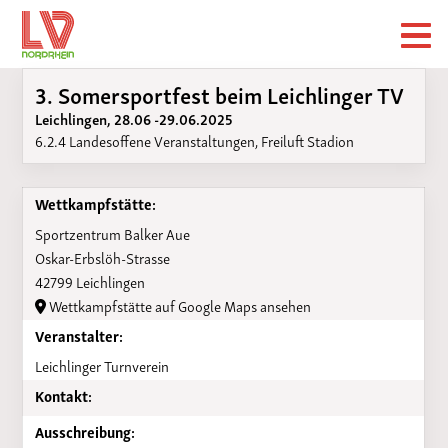
3. Somersportfest beim Leichlinger TV
Leichlingen, 28.06 -29.06.2025
6.2.4 Landesoffene Veranstaltungen, Freiluft Stadion
Wettkampfstätte:
Sportzentrum Balker Aue
Oskar-Erbslöh-Strasse
42799 Leichlingen
Wettkampfstätte auf Google Maps ansehen
Veranstalter:
Leichlinger Turnverein
Kontakt:
Ausschreibung: