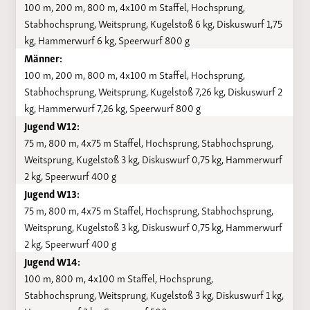
100 m, 200 m, 800 m, 4x100 m Staffel, Hochsprung,
Stabhochsprung, Weitsprung, Kugelstoß 6 kg, Diskuswurf 1,75
kg, Hammerwurf 6 kg, Speerwurf 800 g
Männer:
100 m, 200 m, 800 m, 4x100 m Staffel, Hochsprung,
Stabhochsprung, Weitsprung, Kugelstoß 7,26 kg, Diskuswurf 2
kg, Hammerwurf 7,26 kg, Speerwurf 800 g
Jugend W12:
75 m, 800 m, 4x75 m Staffel, Hochsprung, Stabhochsprung,
Weitsprung, Kugelstoß 3 kg, Diskuswurf 0,75 kg, Hammerwurf
2 kg, Speerwurf 400 g
Jugend W13:
75 m, 800 m, 4x75 m Staffel, Hochsprung, Stabhochsprung,
Weitsprung, Kugelstoß 3 kg, Diskuswurf 0,75 kg, Hammerwurf
2 kg, Speerwurf 400 g
Jugend W14:
100 m, 800 m, 4x100 m Staffel, Hochsprung,
Stabhochsprung, Weitsprung, Kugelstoß 3 kg, Diskuswurf 1 kg,