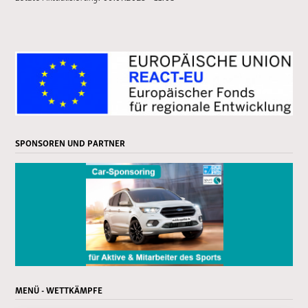
SPONSOREN UND PARTNER
MENÜ - WETTKÄMPFE