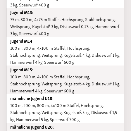
3 kg, Speerwurf 400 g
Jugend M13:
75 m, 800 m, 4x75 m Staffel, Hochsprung, Stabhochsprung,
Weitsprung, Kugelstoß 3 kg, Diskuswurf 0,75 kg, Hammerwurf
3 kg, Speerwurf 400 g
Jugend M14:
100 m, 800 m, 4x100 m Staffel, Hochsprung,
Stabhochsprung, Weitsprung, Kugelstoß 4 kg, Diskuswurf 1 kg,
Hammerwurf 4 kg, Speerwurf 600 g
Jugend M15:
100 m, 800 m, 4x100 m Staffel, Hochsprung,
Stabhochsprung, Weitsprung, Kugelstoß 4 kg, Diskuswurf 1 kg,
Hammerwurf 4 kg, Speerwurf 600 g
männliche Jugend U18:
100 m, 200 m, 800 m, 4x100 m Staffel, Hochsprung,
Stabhochsprung, Weitsprung, Kugelstoß 5 kg, Diskuswurf 1,5
kg, Hammerwurf 5 kg, Speerwurf 700 g
männliche Jugend U20: