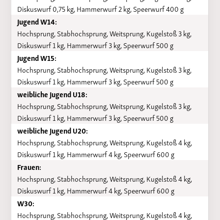
Diskuswurf 0,75 kg, Hammerwurf 2 kg, Speerwurf 400 g
Jugend W14:
Hochsprung, Stabhochsprung, Weitsprung, Kugelstoß 3 kg,
Diskuswurf 1 kg, Hammerwurf 3 kg, Speerwurf 500 g
Jugend W15:
Hochsprung, Stabhochsprung, Weitsprung, Kugelstoß 3 kg,
Diskuswurf 1 kg, Hammerwurf 3 kg, Speerwurf 500 g
weibliche Jugend U18:
Hochsprung, Stabhochsprung, Weitsprung, Kugelstoß 3 kg,
Diskuswurf 1 kg, Hammerwurf 3 kg, Speerwurf 500 g
weibliche Jugend U20:
Hochsprung, Stabhochsprung, Weitsprung, Kugelstoß 4 kg,
Diskuswurf 1 kg, Hammerwurf 4 kg, Speerwurf 600 g
Frauen:
Hochsprung, Stabhochsprung, Weitsprung, Kugelstoß 4 kg,
Diskuswurf 1 kg, Hammerwurf 4 kg, Speerwurf 600 g
W30:
Hochsprung, Stabhochsprung, Weitsprung, Kugelstoß 4 kg,