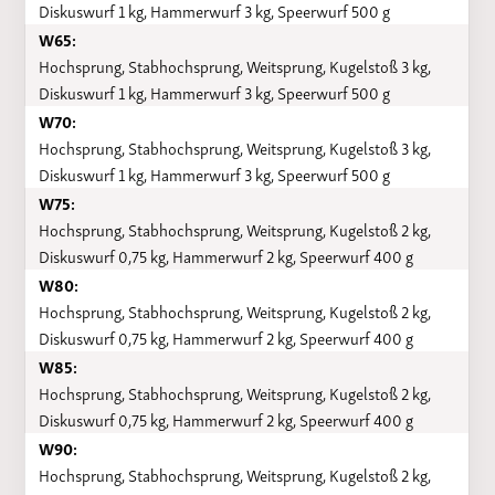
Diskuswurf 1 kg, Hammerwurf 3 kg, Speerwurf 500 g
W65:
Hochsprung, Stabhochsprung, Weitsprung, Kugelstoß 3 kg,
Diskuswurf 1 kg, Hammerwurf 3 kg, Speerwurf 500 g
W70:
Hochsprung, Stabhochsprung, Weitsprung, Kugelstoß 3 kg,
Diskuswurf 1 kg, Hammerwurf 3 kg, Speerwurf 500 g
W75:
Hochsprung, Stabhochsprung, Weitsprung, Kugelstoß 2 kg,
Diskuswurf 0,75 kg, Hammerwurf 2 kg, Speerwurf 400 g
W80:
Hochsprung, Stabhochsprung, Weitsprung, Kugelstoß 2 kg,
Diskuswurf 0,75 kg, Hammerwurf 2 kg, Speerwurf 400 g
W85:
Hochsprung, Stabhochsprung, Weitsprung, Kugelstoß 2 kg,
Diskuswurf 0,75 kg, Hammerwurf 2 kg, Speerwurf 400 g
W90:
Hochsprung, Stabhochsprung, Weitsprung, Kugelstoß 2 kg,