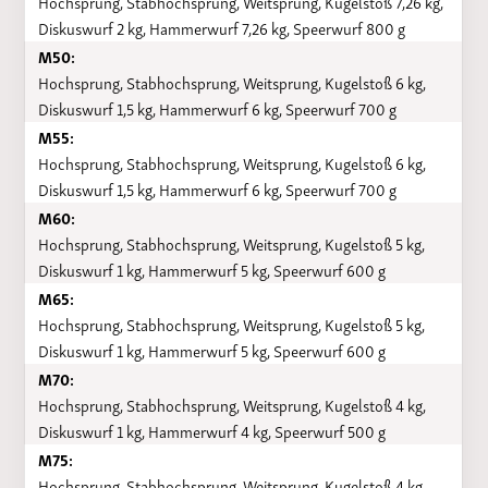
Hochsprung, Stabhochsprung, Weitsprung, Kugelstoß 7,26 kg,
Diskuswurf 2 kg, Hammerwurf 7,26 kg, Speerwurf 800 g
M50:
Hochsprung, Stabhochsprung, Weitsprung, Kugelstoß 6 kg,
Diskuswurf 1,5 kg, Hammerwurf 6 kg, Speerwurf 700 g
M55:
Hochsprung, Stabhochsprung, Weitsprung, Kugelstoß 6 kg,
Diskuswurf 1,5 kg, Hammerwurf 6 kg, Speerwurf 700 g
M60:
Hochsprung, Stabhochsprung, Weitsprung, Kugelstoß 5 kg,
Diskuswurf 1 kg, Hammerwurf 5 kg, Speerwurf 600 g
M65:
Hochsprung, Stabhochsprung, Weitsprung, Kugelstoß 5 kg,
Diskuswurf 1 kg, Hammerwurf 5 kg, Speerwurf 600 g
M70:
Hochsprung, Stabhochsprung, Weitsprung, Kugelstoß 4 kg,
Diskuswurf 1 kg, Hammerwurf 4 kg, Speerwurf 500 g
M75:
Hochsprung, Stabhochsprung, Weitsprung, Kugelstoß 4 kg,