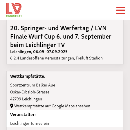
20. Springer- und Werfertag / LVN
Finale Wurf Cup 6. und 7. September
beim Leichlinger TV
Leichlingen, 06.09 -07.09.2025
6.2.4 Landesoffene Veranstaltungen, Freiluft Stadion
Wettkampfstätte:
Sportzentrum Balker Aue
Oskar-Erbslöh-Strasse
42799 Leichlingen
Wettkampfstätte auf Google Maps ansehen
Veranstalter:
Leichlinger Turnverein