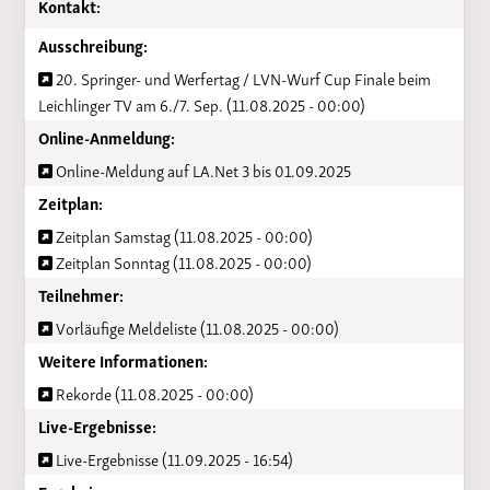
Kontakt:
Ausschreibung:
20. Springer- und Werfertag / LVN-Wurf Cup Finale beim
Leichlinger TV am 6./7. Sep. (11.08.2025 - 00:00)
Online-Anmeldung:
Online-Meldung auf LA.Net 3 bis 01.09.2025
Zeitplan:
Zeitplan Samstag (11.08.2025 - 00:00)
Zeitplan Sonntag (11.08.2025 - 00:00)
Teilnehmer:
Vorläufige Meldeliste (11.08.2025 - 00:00)
Weitere Informationen:
Rekorde (11.08.2025 - 00:00)
Live-Ergebnisse:
Live-Ergebnisse (11.09.2025 - 16:54)