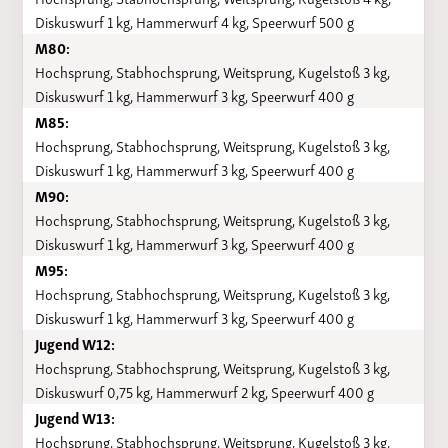
Diskuswurf 1 kg, Hammerwurf 4 kg, Speerwurf 500 g
M80:
Hochsprung, Stabhochsprung, Weitsprung, Kugelstoß 3 kg,
Diskuswurf 1 kg, Hammerwurf 3 kg, Speerwurf 400 g
M85:
Hochsprung, Stabhochsprung, Weitsprung, Kugelstoß 3 kg,
Diskuswurf 1 kg, Hammerwurf 3 kg, Speerwurf 400 g
M90:
Hochsprung, Stabhochsprung, Weitsprung, Kugelstoß 3 kg,
Diskuswurf 1 kg, Hammerwurf 3 kg, Speerwurf 400 g
M95:
Hochsprung, Stabhochsprung, Weitsprung, Kugelstoß 3 kg,
Diskuswurf 1 kg, Hammerwurf 3 kg, Speerwurf 400 g
Jugend W12:
Hochsprung, Stabhochsprung, Weitsprung, Kugelstoß 3 kg,
Diskuswurf 0,75 kg, Hammerwurf 2 kg, Speerwurf 400 g
Jugend W13:
Hochsprung, Stabhochsprung, Weitsprung, Kugelstoß 3 kg,