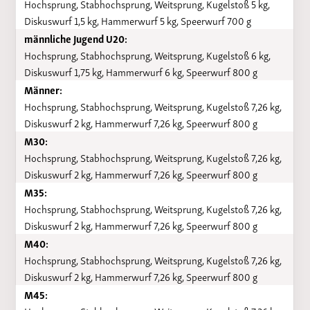
Hochsprung, Stabhochsprung, Weitsprung, Kugelstoß 5 kg,
Diskuswurf 1,5 kg, Hammerwurf 5 kg, Speerwurf 700 g
männliche Jugend U20:
Hochsprung, Stabhochsprung, Weitsprung, Kugelstoß 6 kg,
Diskuswurf 1,75 kg, Hammerwurf 6 kg, Speerwurf 800 g
Männer:
Hochsprung, Stabhochsprung, Weitsprung, Kugelstoß 7,26 kg,
Diskuswurf 2 kg, Hammerwurf 7,26 kg, Speerwurf 800 g
M30:
Hochsprung, Stabhochsprung, Weitsprung, Kugelstoß 7,26 kg,
Diskuswurf 2 kg, Hammerwurf 7,26 kg, Speerwurf 800 g
M35:
Hochsprung, Stabhochsprung, Weitsprung, Kugelstoß 7,26 kg,
Diskuswurf 2 kg, Hammerwurf 7,26 kg, Speerwurf 800 g
M40:
Hochsprung, Stabhochsprung, Weitsprung, Kugelstoß 7,26 kg,
Diskuswurf 2 kg, Hammerwurf 7,26 kg, Speerwurf 800 g
M45: