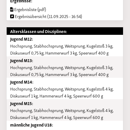
Ergebnisse:
Ergebnisliste (pdf)
Ergebnisübersicht (11.09.2025 - 16:54)
Altersklassen und Disziplinen:
Jugend M12:
Hochsprung, Stabhochsprung, Weitsprung, Kugelstoß 3 kg,
Diskuswurf 0,75 kg, Hammerwurf 3 kg, Speerwurf 400 g
Jugend M13:
Hochsprung, Stabhochsprung, Weitsprung, Kugelstoß 3 kg,
Diskuswurf 0,75 kg, Hammerwurf 3 kg, Speerwurf 400 g
Jugend M14:
Hochsprung, Stabhochsprung, Weitsprung, Kugelstoß 4 kg,
Diskuswurf 1 kg, Hammerwurf 4 kg, Speerwurf 600 g
Jugend M15:
Hochsprung, Stabhochsprung, Weitsprung, Kugelstoß 4 kg,
Diskuswurf 1 kg, Hammerwurf 4 kg, Speerwurf 600 g
männliche Jugend U18: