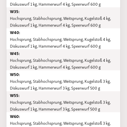
Diskuswurf 1 kg, Hammerwurf 4 kg, Speerwurf 600 g
W35:
Hochsprung, Stabhochsprung, Weitsprung, Kugelstoß 4 kg,
Diskuswurf 1 kg, Hammerwurf 4 kg, Speerwurf 600 g
W40:
Hochsprung, Stabhochsprung, Weitsprung, Kugelstoß 4 kg,
Diskuswurf 1 kg, Hammerwurf 4 kg, Speerwurf 600 g
W45:
Hochsprung, Stabhochsprung, Weitsprung, Kugelstoß 4 kg,
Diskuswurf 1 kg, Hammerwurf 4 kg, Speerwurf 600 g
W50:
Hochsprung, Stabhochsprung, Weitsprung, Kugelstoß 3 kg,
Diskuswurf 1 kg, Hammerwurf 3 kg, Speerwurf 500 g
W55:
Hochsprung, Stabhochsprung, Weitsprung, Kugelstoß 3 kg,
Diskuswurf 1 kg, Hammerwurf 3 kg, Speerwurf 500 g
W60:
Hochsprung, Stabhochsprung, Weitsprung, Kugelstoß 3 kg,