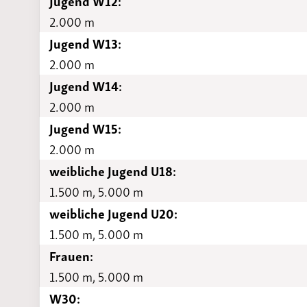
Jugend W12:
2.000 m
Jugend W13:
2.000 m
Jugend W14:
2.000 m
Jugend W15:
2.000 m
weibliche Jugend U18:
1.500 m, 5.000 m
weibliche Jugend U20:
1.500 m, 5.000 m
Frauen:
1.500 m, 5.000 m
W30: