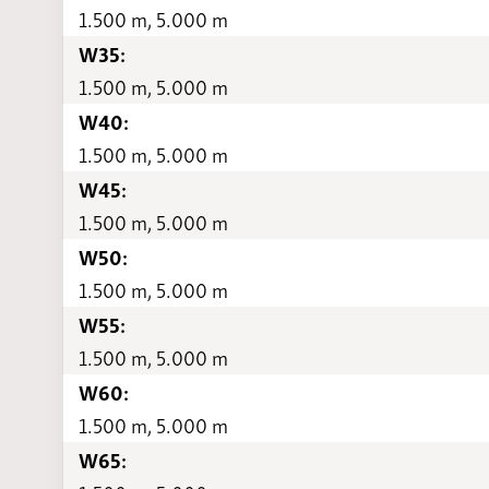
1.500 m, 5.000 m
W35:
1.500 m, 5.000 m
W40:
1.500 m, 5.000 m
W45:
1.500 m, 5.000 m
W50:
1.500 m, 5.000 m
W55:
1.500 m, 5.000 m
W60:
1.500 m, 5.000 m
W65: