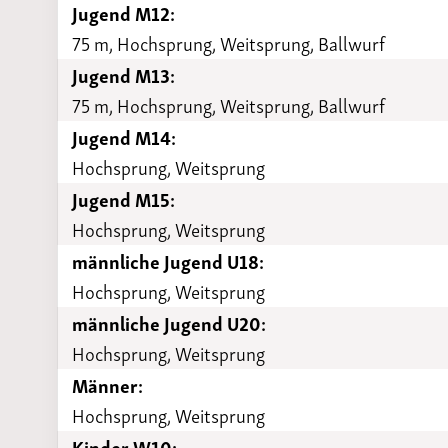
Jugend M12:
75 m, Hochsprung, Weitsprung, Ballwurf
Jugend M13:
75 m, Hochsprung, Weitsprung, Ballwurf
Jugend M14:
Hochsprung, Weitsprung
Jugend M15:
Hochsprung, Weitsprung
männliche Jugend U18:
Hochsprung, Weitsprung
männliche Jugend U20:
Hochsprung, Weitsprung
Männer:
Hochsprung, Weitsprung
Kinder W10: