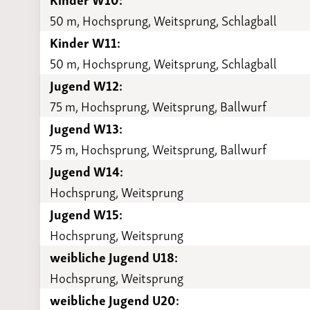
50 m, Hochsprung, Weitsprung, Schlagball
Kinder W11:
50 m, Hochsprung, Weitsprung, Schlagball
Jugend W12:
75 m, Hochsprung, Weitsprung, Ballwurf
Jugend W13:
75 m, Hochsprung, Weitsprung, Ballwurf
Jugend W14:
Hochsprung, Weitsprung
Jugend W15:
Hochsprung, Weitsprung
weibliche Jugend U18:
Hochsprung, Weitsprung
weibliche Jugend U20: