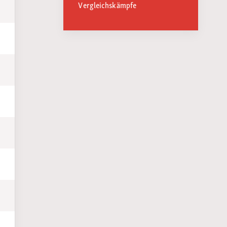
Vergleichskämpfe