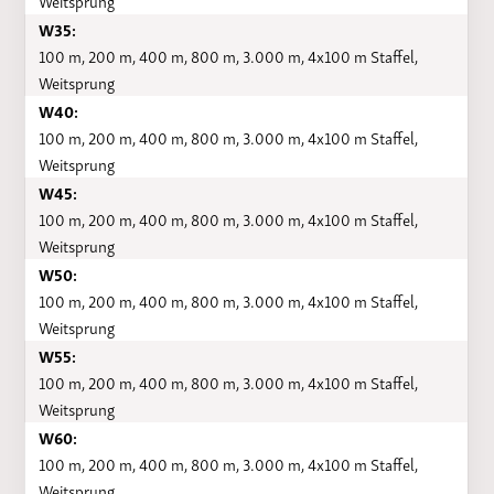
Weitsprung
W35:
100 m, 200 m, 400 m, 800 m, 3.000 m, 4x100 m Staffel,
Weitsprung
W40:
100 m, 200 m, 400 m, 800 m, 3.000 m, 4x100 m Staffel,
Weitsprung
W45:
100 m, 200 m, 400 m, 800 m, 3.000 m, 4x100 m Staffel,
Weitsprung
W50:
100 m, 200 m, 400 m, 800 m, 3.000 m, 4x100 m Staffel,
Weitsprung
W55:
100 m, 200 m, 400 m, 800 m, 3.000 m, 4x100 m Staffel,
Weitsprung
W60:
100 m, 200 m, 400 m, 800 m, 3.000 m, 4x100 m Staffel,
Weitsprung