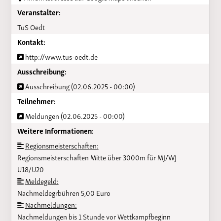
Veranstalter:
TuS Oedt
Kontakt:
http://www.tus-oedt.de
Ausschreibung:
Ausschreibung (02.06.2025 - 00:00)
Teilnehmer:
Meldungen (02.06.2025 - 00:00)
Weitere Informationen:
Regionsmeisterschaften:
Regionsmeisterschaften Mitte über 3000m für MJ/WJ
U18/U20
Meldegeld:
Nachmeldegrbühren 5,00 Euro
Nachmeldungen:
Nachmeldungen bis 1 Stunde vor Wettkampfbeginn