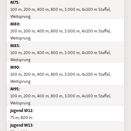
M75:
100 m, 200 m, 400 m, 800 m, 3.000 m, 4x100 m Staffel,
Weitsprung
M80:
100 m, 200 m, 400 m, 800 m, 3.000 m, 4x100 m Staffel,
Weitsprung
M85:
100 m, 200 m, 400 m, 800 m, 3.000 m, 4x100 m Staffel,
Weitsprung
M90:
100 m, 200 m, 400 m, 800 m, 3.000 m, 4x100 m Staffel,
Weitsprung
M95:
100 m, 200 m, 400 m, 800 m, 3.000 m, 4x100 m Staffel,
Weitsprung
Jugend W12:
75 m, 800 m
Jugend W13: