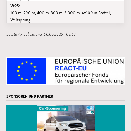
W95:
100 m, 200 m, 400 m, 800 m, 3.000 m, 4x100 m Staffel,
Weitsprung
Letzte Aktualisierung: 06.06.2025 - 08:53
SPONSOREN UND PARTNER