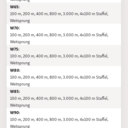
W65:
100 m, 200 m, 400 m, 800 m, 3.000 m, 4x100 m Staffel,
Weitsprung
W70:
100 m, 200 m, 400 m, 800 m, 3.000 m, 4x100 m Staffel,
Weitsprung
W75:
100 m, 200 m, 400 m, 800 m, 3.000 m, 4x100 m Staffel,
Weitsprung
W80:
100 m, 200 m, 400 m, 800 m, 3.000 m, 4x100 m Staffel,
Weitsprung
W85:
100 m, 200 m, 400 m, 800 m, 3.000 m, 4x100 m Staffel,
Weitsprung
W90:
100 m, 200 m, 400 m, 800 m, 3.000 m, 4x100 m Staffel,
Weitsprung