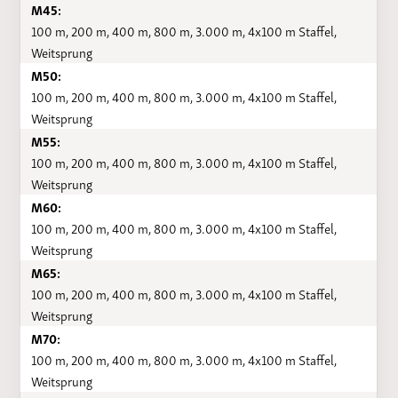
M45:
100 m, 200 m, 400 m, 800 m, 3.000 m, 4x100 m Staffel,
Weitsprung
M50:
100 m, 200 m, 400 m, 800 m, 3.000 m, 4x100 m Staffel,
Weitsprung
M55:
100 m, 200 m, 400 m, 800 m, 3.000 m, 4x100 m Staffel,
Weitsprung
M60:
100 m, 200 m, 400 m, 800 m, 3.000 m, 4x100 m Staffel,
Weitsprung
M65:
100 m, 200 m, 400 m, 800 m, 3.000 m, 4x100 m Staffel,
Weitsprung
M70:
100 m, 200 m, 400 m, 800 m, 3.000 m, 4x100 m Staffel,
Weitsprung