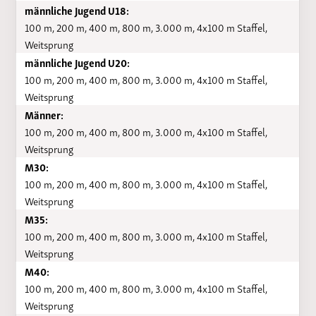
männliche Jugend U18:
100 m, 200 m, 400 m, 800 m, 3.000 m, 4x100 m Staffel,
Weitsprung
männliche Jugend U20:
100 m, 200 m, 400 m, 800 m, 3.000 m, 4x100 m Staffel,
Weitsprung
Männer:
100 m, 200 m, 400 m, 800 m, 3.000 m, 4x100 m Staffel,
Weitsprung
M30:
100 m, 200 m, 400 m, 800 m, 3.000 m, 4x100 m Staffel,
Weitsprung
M35:
100 m, 200 m, 400 m, 800 m, 3.000 m, 4x100 m Staffel,
Weitsprung
M40:
100 m, 200 m, 400 m, 800 m, 3.000 m, 4x100 m Staffel,
Weitsprung