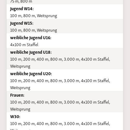
75 m, 800 m
Jugend W14:
100 m, 800 m, Weitsprung
Jugend W15:
100 m, 800 m, Weitsprung
weibliche Jugend U16:
4x100 m Staffel
weibliche Jugend U18:
100 m, 200 m, 400 m, 800 m, 3.000 m, 4x100 m Staffel,
Weitsprung
weibliche Jugend U20:
100 m, 200 m, 400 m, 800 m, 3.000 m, 4x100 m Staffel,
Weitsprung
Frauen:
100 m, 200 m, 400 m, 800 m, 3.000 m, 4x100 m Staffel,
Weitsprung
W30:
100 m, 200 m, 400 m, 800 m, 3.000 m, 4x100 m Staffel,