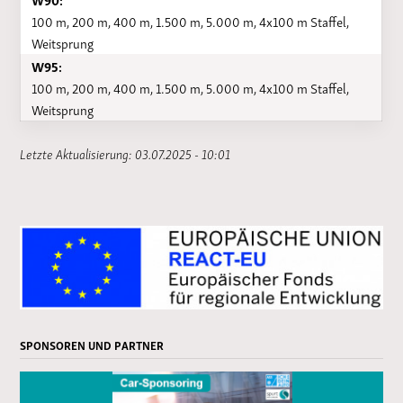
100 m, 200 m, 400 m, 1.500 m, 5.000 m, 4x100 m Staffel,
Weitsprung
W95:
100 m, 200 m, 400 m, 1.500 m, 5.000 m, 4x100 m Staffel,
Weitsprung
Letzte Aktualisierung: 03.07.2025 - 10:01
SPONSOREN UND PARTNER