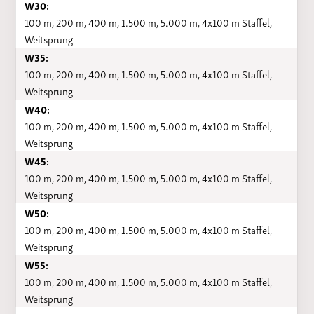
W30:
100 m, 200 m, 400 m, 1.500 m, 5.000 m, 4x100 m Staffel,
Weitsprung
W35:
100 m, 200 m, 400 m, 1.500 m, 5.000 m, 4x100 m Staffel,
Weitsprung
W40:
100 m, 200 m, 400 m, 1.500 m, 5.000 m, 4x100 m Staffel,
Weitsprung
W45:
100 m, 200 m, 400 m, 1.500 m, 5.000 m, 4x100 m Staffel,
Weitsprung
W50:
100 m, 200 m, 400 m, 1.500 m, 5.000 m, 4x100 m Staffel,
Weitsprung
W55:
100 m, 200 m, 400 m, 1.500 m, 5.000 m, 4x100 m Staffel,
Weitsprung