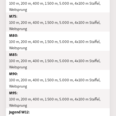
100 m, 200 m, 400 m, 1.500 m, 5.000 m, 4x100 m Staffel,
Weitsprung
M75:
100 m, 200 m, 400 m, 1.500 m, 5.000 m, 4x100 m Staffel,
Weitsprung
M80:
100 m, 200 m, 400 m, 1.500 m, 5.000 m, 4x100 m Staffel,
Weitsprung
M85:
100 m, 200 m, 400 m, 1.500 m, 5.000 m, 4x100 m Staffel,
Weitsprung
M90:
100 m, 200 m, 400 m, 1.500 m, 5.000 m, 4x100 m Staffel,
Weitsprung
M95:
100 m, 200 m, 400 m, 1.500 m, 5.000 m, 4x100 m Staffel,
Weitsprung
Jugend W12: