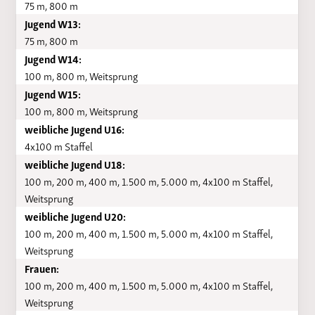
75 m, 800 m
Jugend W13:
75 m, 800 m
Jugend W14:
100 m, 800 m, Weitsprung
Jugend W15:
100 m, 800 m, Weitsprung
weibliche Jugend U16:
4x100 m Staffel
weibliche Jugend U18:
100 m, 200 m, 400 m, 1.500 m, 5.000 m, 4x100 m Staffel,
Weitsprung
weibliche Jugend U20:
100 m, 200 m, 400 m, 1.500 m, 5.000 m, 4x100 m Staffel,
Weitsprung
Frauen:
100 m, 200 m, 400 m, 1.500 m, 5.000 m, 4x100 m Staffel,
Weitsprung