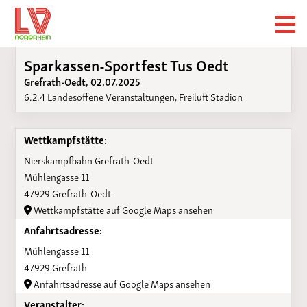
Sparkassen-Sportfest Tus Oedt
Grefrath-Oedt, 02.07.2025
6.2.4 Landesoffene Veranstaltungen, Freiluft Stadion
Wettkampfstätte:
Nierskampfbahn Grefrath-Oedt
Mühlengasse 11
47929 Grefrath-Oedt
Wettkampfstätte auf Google Maps ansehen
Anfahrtsadresse:
Mühlengasse 11
47929 Grefrath
Anfahrtsadresse auf Google Maps ansehen
Veranstalter: