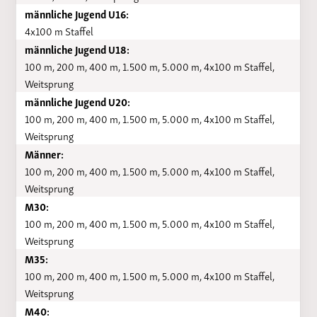
männliche Jugend U16:
4x100 m Staffel
männliche Jugend U18:
100 m, 200 m, 400 m, 1.500 m, 5.000 m, 4x100 m Staffel,
Weitsprung
männliche Jugend U20:
100 m, 200 m, 400 m, 1.500 m, 5.000 m, 4x100 m Staffel,
Weitsprung
Männer:
100 m, 200 m, 400 m, 1.500 m, 5.000 m, 4x100 m Staffel,
Weitsprung
M30:
100 m, 200 m, 400 m, 1.500 m, 5.000 m, 4x100 m Staffel,
Weitsprung
M35:
100 m, 200 m, 400 m, 1.500 m, 5.000 m, 4x100 m Staffel,
Weitsprung
M40: