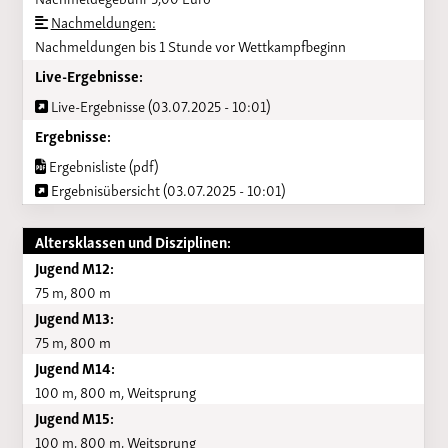
Nachmeldungen:
Nachmeldungen bis 1 Stunde vor Wettkampfbeginn
Live-Ergebnisse:
Live-Ergebnisse (03.07.2025 - 10:01)
Ergebnisse:
Ergebnisliste (pdf)
Ergebnisübersicht (03.07.2025 - 10:01)
Altersklassen und Disziplinen:
Jugend M12:
75 m, 800 m
Jugend M13:
75 m, 800 m
Jugend M14:
100 m, 800 m, Weitsprung
Jugend M15:
100 m, 800 m, Weitsprung