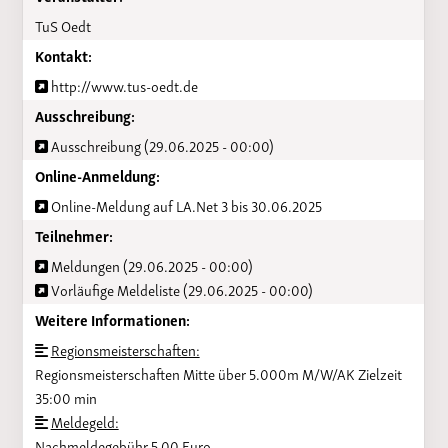
TuS Oedt
Kontakt:
http://www.tus-oedt.de
Ausschreibung:
Ausschreibung (29.06.2025 - 00:00)
Online-Anmeldung:
Online-Meldung auf LA.Net 3 bis 30.06.2025
Teilnehmer:
Meldungen (29.06.2025 - 00:00)
Vorläufige Meldeliste (29.06.2025 - 00:00)
Weitere Informationen:
Regionsmeisterschaften:
Regionsmeisterschaften Mitte über 5.000m M/W/AK Zielzeit
35:00 min
Meldegeld:
Nachmeldegebühr 5,00 Euro