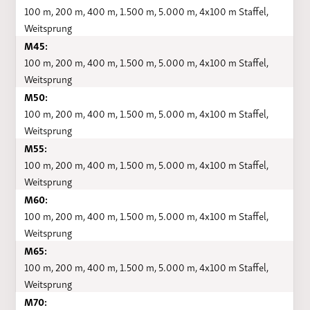
100 m, 200 m, 400 m, 1.500 m, 5.000 m, 4x100 m Staffel,
Weitsprung
M45:
100 m, 200 m, 400 m, 1.500 m, 5.000 m, 4x100 m Staffel,
Weitsprung
M50:
100 m, 200 m, 400 m, 1.500 m, 5.000 m, 4x100 m Staffel,
Weitsprung
M55:
100 m, 200 m, 400 m, 1.500 m, 5.000 m, 4x100 m Staffel,
Weitsprung
M60:
100 m, 200 m, 400 m, 1.500 m, 5.000 m, 4x100 m Staffel,
Weitsprung
M65:
100 m, 200 m, 400 m, 1.500 m, 5.000 m, 4x100 m Staffel,
Weitsprung
M70: