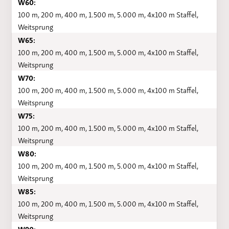
W60:
100 m, 200 m, 400 m, 1.500 m, 5.000 m, 4x100 m Staffel,
Weitsprung
W65:
100 m, 200 m, 400 m, 1.500 m, 5.000 m, 4x100 m Staffel,
Weitsprung
W70:
100 m, 200 m, 400 m, 1.500 m, 5.000 m, 4x100 m Staffel,
Weitsprung
W75:
100 m, 200 m, 400 m, 1.500 m, 5.000 m, 4x100 m Staffel,
Weitsprung
W80:
100 m, 200 m, 400 m, 1.500 m, 5.000 m, 4x100 m Staffel,
Weitsprung
W85:
100 m, 200 m, 400 m, 1.500 m, 5.000 m, 4x100 m Staffel,
Weitsprung
W90: