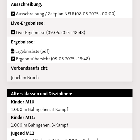
Ausschreibung:
Ausschreibung / Zeitplan NEU! (08.05.2025 - 00:00)
Live-Ergebnisse:
Live-Ergebnisse (09.05.2025 - 18:48)
Ergebnisse:
Ergebnisliste (pdf)
Ergebnisübersicht (09.05.2025 - 18:48)
Verbandsaufsicht:
Joachim Broch
Altersklassen und Disziplinen:
Kinder M10:
1.000 m Bahngehen, 3-Kampf
Kinder M11:
1.000 m Bahngehen, 3-Kampf
Jugend M12: