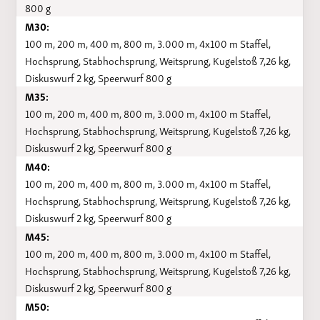
800 g
M30:
100 m, 200 m, 400 m, 800 m, 3.000 m, 4x100 m Staffel,
Hochsprung, Stabhochsprung, Weitsprung, Kugelstoß 7,26 kg,
Diskuswurf 2 kg, Speerwurf 800 g
M35:
100 m, 200 m, 400 m, 800 m, 3.000 m, 4x100 m Staffel,
Hochsprung, Stabhochsprung, Weitsprung, Kugelstoß 7,26 kg,
Diskuswurf 2 kg, Speerwurf 800 g
M40:
100 m, 200 m, 400 m, 800 m, 3.000 m, 4x100 m Staffel,
Hochsprung, Stabhochsprung, Weitsprung, Kugelstoß 7,26 kg,
Diskuswurf 2 kg, Speerwurf 800 g
M45:
100 m, 200 m, 400 m, 800 m, 3.000 m, 4x100 m Staffel,
Hochsprung, Stabhochsprung, Weitsprung, Kugelstoß 7,26 kg,
Diskuswurf 2 kg, Speerwurf 800 g
M50: