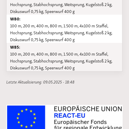
Hochsprung, Stabhochsprung, Weitsprung, Kugelstoß 2 kg,
Diskuswurf 0,75 kg, Speerwurf 400 g
W80:
100 m, 200 m, 400 m, 800 m, 1.500 m, 4x100 m Staffel,
Hochsprung, Stabhochsprung, Weitsprung, Kugelstoß 2 kg,
Diskuswurf 0,75 kg, Speerwurf 400 g
W85:
100 m, 200 m, 400 m, 800 m, 1.500 m, 4x100 m Staffel,
Hochsprung, Stabhochsprung, Weitsprung, Kugelstoß 2 kg,
Diskuswurf 0,75 kg, Speerwurf 400 g
Letzte Aktualisierung: 09.05.2025 - 18:48