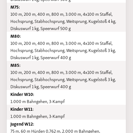
M75:
100 m, 200 m, 400 m, 800 m, 3.000 m, 4x100 m Staffel,
Hochsprung, Stabhochsprung, Weitsprung, Kugelstoß 4 kg,
Diskuswurf 1 kg, Speerwurf 500 g
M80:
100 m, 200 m, 400 m, 800 m, 3.000 m, 4x100 m Staffel,
Hochsprung, Stabhochsprung, Weitsprung, Kugelstoß 3 kg,
Diskuswurf 1 kg, Speerwurf 400 g
M85:
100 m, 200 m, 400 m, 800 m, 3.000 m, 4x100 m Staffel,
Hochsprung, Stabhochsprung, Weitsprung, Kugelstoß 3 kg,
Diskuswurf 1 kg, Speerwurf 400 g
Kinder W10:
1.000 m Bahngehen, 3-Kampf
Kinder W11:
1.000 m Bahngehen, 3-Kampf
Jugend W12:
75 m, 60 m Hürden 0,762 m, 2.000 m Bahngehen,