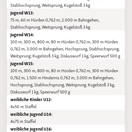
Stabhochsprung, Weitsprung, Kugelstoß 3 kg
Jugend W13:
75 m, 60 m Hürden 0,762 m, 2.000 m Bahngehen,
Stabhochsprung, Weitsprung, Kugelstoß 3 kg
Jugend W14:
100 m, 300 m, 800 m, 80 m Hürden 0,762 m, 300 m Hürden
0,762 m, 3.000 m Bahngehen, Hochsprung, Stabhochsprung,
Weitsprung, Kugelstoß 3 kg, Diskuswurf 1 kg, Speerwurf 500 g
Jugend W15:
100 m, 300 m, 800 m, 80 m Hürden 0,762 m, 300 m Hürden
0,762 m, 1.500 m Hindernis 0,762 m, 3.000 m Bahngehen,
Hochsprung, Stabhochsprung, Weitsprung, Kugelstoß 3 kg,
Diskuswurf 1 kg, Speerwurf 500 g
weibliche Kinder U12:
4x50 m Staffel
weibliche Jugend U14:
4x75 m Staffel
weibliche Jugend U16: