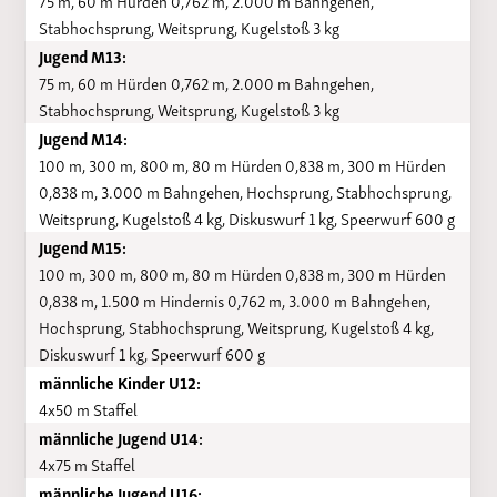
75 m, 60 m Hürden 0,762 m, 2.000 m Bahngehen,
Stabhochsprung, Weitsprung, Kugelstoß 3 kg
Jugend M13:
75 m, 60 m Hürden 0,762 m, 2.000 m Bahngehen,
Stabhochsprung, Weitsprung, Kugelstoß 3 kg
Jugend M14:
100 m, 300 m, 800 m, 80 m Hürden 0,838 m, 300 m Hürden
0,838 m, 3.000 m Bahngehen, Hochsprung, Stabhochsprung,
Weitsprung, Kugelstoß 4 kg, Diskuswurf 1 kg, Speerwurf 600 g
Jugend M15:
100 m, 300 m, 800 m, 80 m Hürden 0,838 m, 300 m Hürden
0,838 m, 1.500 m Hindernis 0,762 m, 3.000 m Bahngehen,
Hochsprung, Stabhochsprung, Weitsprung, Kugelstoß 4 kg,
Diskuswurf 1 kg, Speerwurf 600 g
männliche Kinder U12:
4x50 m Staffel
männliche Jugend U14:
4x75 m Staffel
männliche Jugend U16: