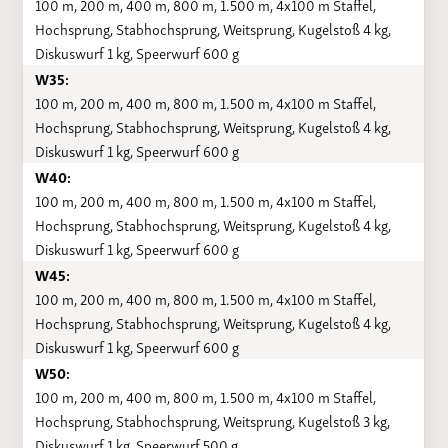
100 m, 200 m, 400 m, 800 m, 1.500 m, 4x100 m Staffel,
Hochsprung, Stabhochsprung, Weitsprung, Kugelstoß 4 kg,
Diskuswurf 1 kg, Speerwurf 600 g
W35:
100 m, 200 m, 400 m, 800 m, 1.500 m, 4x100 m Staffel,
Hochsprung, Stabhochsprung, Weitsprung, Kugelstoß 4 kg,
Diskuswurf 1 kg, Speerwurf 600 g
W40:
100 m, 200 m, 400 m, 800 m, 1.500 m, 4x100 m Staffel,
Hochsprung, Stabhochsprung, Weitsprung, Kugelstoß 4 kg,
Diskuswurf 1 kg, Speerwurf 600 g
W45:
100 m, 200 m, 400 m, 800 m, 1.500 m, 4x100 m Staffel,
Hochsprung, Stabhochsprung, Weitsprung, Kugelstoß 4 kg,
Diskuswurf 1 kg, Speerwurf 600 g
W50:
100 m, 200 m, 400 m, 800 m, 1.500 m, 4x100 m Staffel,
Hochsprung, Stabhochsprung, Weitsprung, Kugelstoß 3 kg,
Diskuswurf 1 kg, Speerwurf 500 g