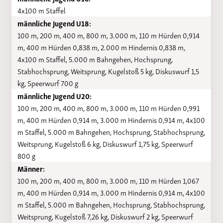
4x100 m Staffel
männliche Jugend U18:
100 m, 200 m, 400 m, 800 m, 3.000 m, 110 m Hürden 0,914
m, 400 m Hürden 0,838 m, 2.000 m Hindernis 0,838 m,
4x100 m Staffel, 5.000 m Bahngehen, Hochsprung,
Stabhochsprung, Weitsprung, Kugelstoß 5 kg, Diskuswurf 1,5
kg, Speerwurf 700 g
männliche Jugend U20:
100 m, 200 m, 400 m, 800 m, 3.000 m, 110 m Hürden 0,991
m, 400 m Hürden 0,914 m, 3.000 m Hindernis 0,914 m, 4x100
m Staffel, 5.000 m Bahngehen, Hochsprung, Stabhochsprung,
Weitsprung, Kugelstoß 6 kg, Diskuswurf 1,75 kg, Speerwurf
800 g
Männer:
100 m, 200 m, 400 m, 800 m, 3.000 m, 110 m Hürden 1,067
m, 400 m Hürden 0,914 m, 3.000 m Hindernis 0,914 m, 4x100
m Staffel, 5.000 m Bahngehen, Hochsprung, Stabhochsprung,
Weitsprung, Kugelstoß 7,26 kg, Diskuswurf 2 kg, Speerwurf