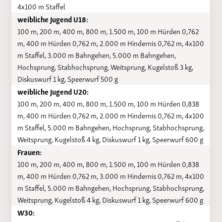
4x100 m Staffel
weibliche Jugend U18:
100 m, 200 m, 400 m, 800 m, 1.500 m, 100 m Hürden 0,762
m, 400 m Hürden 0,762 m, 2.000 m Hindernis 0,762 m, 4x100
m Staffel, 3.000 m Bahngehen, 5.000 m Bahngehen,
Hochsprung, Stabhochsprung, Weitsprung, Kugelstoß 3 kg,
Diskuswurf 1 kg, Speerwurf 500 g
weibliche Jugend U20:
100 m, 200 m, 400 m, 800 m, 1.500 m, 100 m Hürden 0,838
m, 400 m Hürden 0,762 m, 2.000 m Hindernis 0,762 m, 4x100
m Staffel, 5.000 m Bahngehen, Hochsprung, Stabhochsprung,
Weitsprung, Kugelstoß 4 kg, Diskuswurf 1 kg, Speerwurf 600 g
Frauen:
100 m, 200 m, 400 m, 800 m, 1.500 m, 100 m Hürden 0,838
m, 400 m Hürden 0,762 m, 3.000 m Hindernis 0,762 m, 4x100
m Staffel, 5.000 m Bahngehen, Hochsprung, Stabhochsprung,
Weitsprung, Kugelstoß 4 kg, Diskuswurf 1 kg, Speerwurf 600 g
W30: