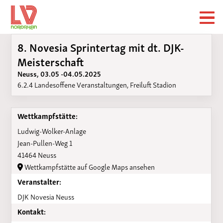
8. Novesia Sprintertag mit dt. DJK-
Meisterschaft
Neuss, 03.05 -04.05.2025
6.2.4 Landesoffene Veranstaltungen, Freiluft Stadion
Wettkampfstätte:
Ludwig-Wolker-Anlage
Jean-Pullen-Weg 1
41464 Neuss
Wettkampfstätte auf Google Maps ansehen
Veranstalter:
DJK Novesia Neuss
Kontakt: