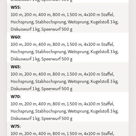
W55:
100 m, 200 m, 400 m, 800 m, 1.500 m, 4x100 m Staffel,
Hochsprung, Stabhochsprung, Weitsprung, Kugelstoß 3 kg,
Diskuswurf 1 kg, Speerwurf 500 g
W60:
100 m, 200 m, 400 m, 800 m, 1.500 m, 4x100 m Staffel,
Hochsprung, Stabhochsprung, Weitsprung, Kugelstoß 3 kg,
Diskuswurf 1 kg, Speerwurf 500 g
W65:
100 m, 200 m, 400 m, 800 m, 1.500 m, 4x100 m Staffel,
Hochsprung, Stabhochsprung, Weitsprung, Kugelstoß 3 kg,
Diskuswurf 1 kg, Speerwurf 500 g
W70:
100 m, 200 m, 400 m, 800 m, 1.500 m, 4x100 m Staffel,
Hochsprung, Stabhochsprung, Weitsprung, Kugelstoß 3 kg,
Diskuswurf 1 kg, Speerwurf 500 g
W75:
100 m, 200 m, 400 m, 800 m, 1.500 m, 4x100 m Staffel,