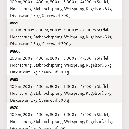
100 m, 200 m, 400 m, 800 m, 3.000 m, 4x100 m Staffel,
Hochsprung, Stabhochsprung, Weitsprung, Kugelstoß 6 kg,
Diskuswurf 1,5 kg, Speerwurf 700 g
M55:
100 m, 200 m, 400 m, 800 m, 3.000 m, 4x100 m Staffel,
Hochsprung, Stabhochsprung, Weitsprung, Kugelstoß 6 kg,
Diskuswurf 1,5 kg, Speerwurf 700 g
M60:
100 m, 200 m, 400 m, 800 m, 3.000 m, 4x100 m Staffel,
Hochsprung, Stabhochsprung, Weitsprung, Kugelstoß 5 kg,
Diskuswurf 1 kg, Speerwurf 600 g
M65:
100 m, 200 m, 400 m, 800 m, 3.000 m, 4x100 m Staffel,
Hochsprung, Stabhochsprung, Weitsprung, Kugelstoß 5 kg,
Diskuswurf 1 kg, Speerwurf 600 g
M70:
100 m, 200 m, 400 m, 800 m, 3.000 m, 4x100 m Staffel,
Hochsprung, Stabhochsprung, Weitsprung, Kugelstoß 4 kg,
Diskuswurf 1 kg, Speerwurf 500 g