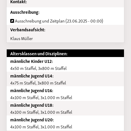
Kontakt:
Ausschreibung:
Ausschreibung und Zeitplan (23.06.2025 - 00:00)
Verbandsaufsicht:
Klaus Müller
Altersklassen und Disziplinen:
männliche Kinder U12:
4x50 m Staffel, 3x800 m Staffel
männliche Jugend U14:
4x75 m Staffel, 3x800 m Staffel
männliche Jugend U16:
4x100 m Staffel, 3x1.000 m Staffel
männliche Jugend U18:
4x100 m Staffel, 3x1.000 m Staffel
männliche Jugend U20:
4x100 m Staffel, 3x1.000 m Staffel