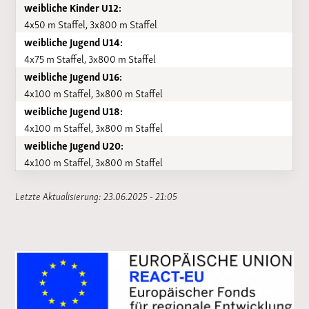
weibliche Kinder U12:
4x50 m Staffel, 3x800 m Staffel
weibliche Jugend U14:
4x75 m Staffel, 3x800 m Staffel
weibliche Jugend U16:
4x100 m Staffel, 3x800 m Staffel
weibliche Jugend U18:
4x100 m Staffel, 3x800 m Staffel
weibliche Jugend U20:
4x100 m Staffel, 3x800 m Staffel
Letzte Aktualisierung: 23.06.2025 - 21:05