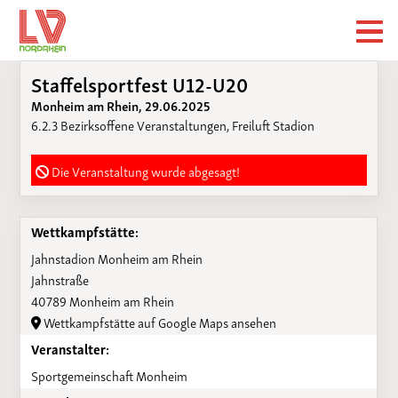
Staffelsportfest U12-U20
Monheim am Rhein, 29.06.2025
6.2.3 Bezirksoffene Veranstaltungen, Freiluft Stadion
Die Veranstaltung wurde abgesagt!
Wettkampfstätte:
Jahnstadion Monheim am Rhein
Jahnstraße
40789 Monheim am Rhein
Wettkampfstätte auf Google Maps ansehen
Veranstalter:
Sportgemeinschaft Monheim