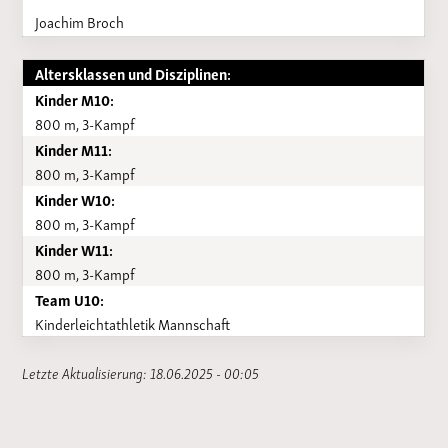
Joachim Broch
Altersklassen und Disziplinen:
Kinder M10:
800 m, 3-Kampf
Kinder M11:
800 m, 3-Kampf
Kinder W10:
800 m, 3-Kampf
Kinder W11:
800 m, 3-Kampf
Team U10:
Kinderleichtathletik Mannschaft
Letzte Aktualisierung: 18.06.2025 - 00:05