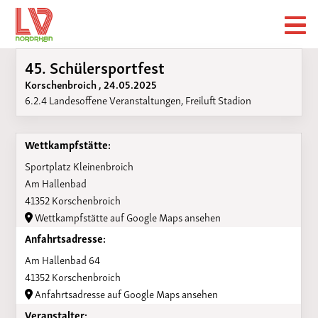
45. Schülersportfest
Korschenbroich , 24.05.2025
6.2.4 Landesoffene Veranstaltungen, Freiluft Stadion
Wettkampfstätte:
Sportplatz Kleinenbroich
Am Hallenbad
41352 Korschenbroich
Wettkampfstätte auf Google Maps ansehen
Anfahrtsadresse:
Am Hallenbad 64
41352 Korschenbroich
Anfahrtsadresse auf Google Maps ansehen
Veranstalter: