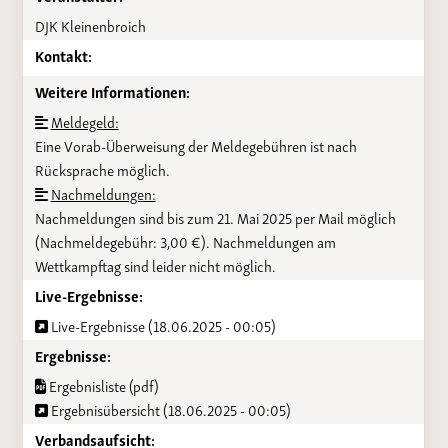
DJK Kleinenbroich
Kontakt:
Weitere Informationen:
Meldegeld:
Eine Vorab-Überweisung der Meldegebühren ist nach
Rücksprache möglich.
Nachmeldungen:
Nachmeldungen sind bis zum 21. Mai 2025 per Mail möglich
(Nachmeldegebühr: 3,00 €). Nachmeldungen am
Wettkampftag sind leider nicht möglich.
Live-Ergebnisse:
Live-Ergebnisse (18.06.2025 - 00:05)
Ergebnisse:
Ergebnisliste (pdf)
Ergebnisübersicht (18.06.2025 - 00:05)
Verbandsaufsicht: