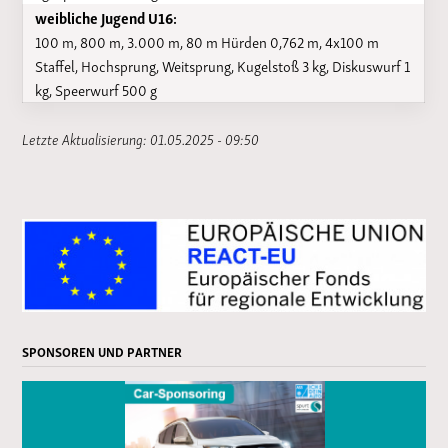
weibliche Jugend U16:
100 m, 800 m, 3.000 m, 80 m Hürden 0,762 m, 4x100 m
Staffel, Hochsprung, Weitsprung, Kugelstoß 3 kg, Diskuswurf 1
kg, Speerwurf 500 g
Letzte Aktualisierung: 01.05.2025 - 09:50
SPONSOREN UND PARTNER