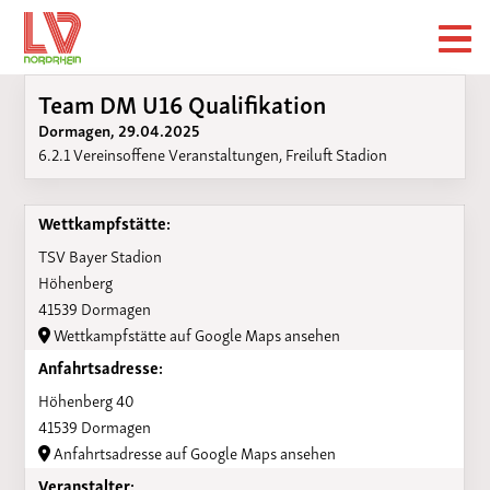
Team DM U16 Qualifikation
Dormagen, 29.04.2025
6.2.1 Vereinsoffene Veranstaltungen, Freiluft Stadion
Wettkampfstätte:
TSV Bayer Stadion
Höhenberg
41539 Dormagen
Wettkampfstätte auf Google Maps ansehen
Anfahrtsadresse:
Höhenberg 40
41539 Dormagen
Anfahrtsadresse auf Google Maps ansehen
Veranstalter: