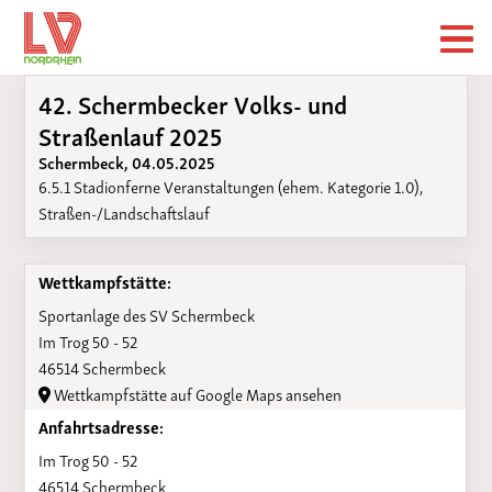
42. Schermbecker Volks- und
Straßenlauf 2025
Schermbeck, 04.05.2025
6.5.1 Stadionferne Veranstaltungen (ehem. Kategorie 1.0),
Straßen-/Landschaftslauf
Wettkampfstätte:
Sportanlage des SV Schermbeck
Im Trog 50 - 52
46514 Schermbeck
Wettkampfstätte auf Google Maps ansehen
Anfahrtsadresse:
Im Trog 50 - 52
46514 Schermbeck