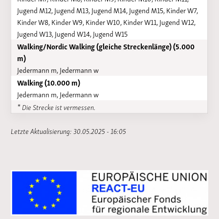
Jugend M12, Jugend M13, Jugend M14, Jugend M15, Kinder W7,
Kinder W8, Kinder W9, Kinder W10, Kinder W11, Jugend W12,
Jugend W13, Jugend W14, Jugend W15
Walking/Nordic Walking (gleiche Streckenlänge) (5.000
m)
Jedermann m, Jedermann w
Walking (10.000 m)
Jedermann m, Jedermann w
* Die Strecke ist vermessen.
Letzte Aktualisierung: 30.05.2025 - 16:05