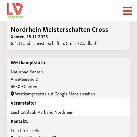
Nordrhein Meisterschaften Cross
Xanten, 15.11.2025
6.4.3 Landesmeisterschaften, Cross-/Waldlauf
Wettkampfstätte:
Naturbad Xanten
Am Meerend 2
46509 Xanten
Wettkampfstätte auf Google Maps ansehen
Veranstalter:
Leichtathletik-Verband Nordrhein
Kontakt:
Frau Ulrike Fehr