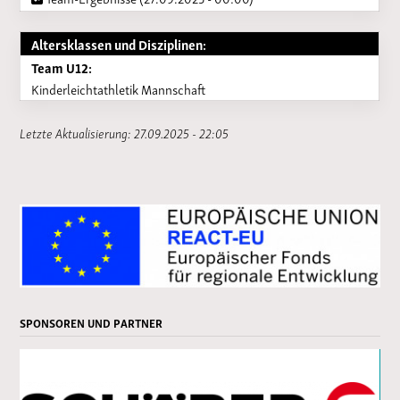
Altersklassen und Disziplinen:
Team U12:
Kinderleichtathletik Mannschaft
Letzte Aktualisierung: 27.09.2025 - 22:05
SPONSOREN UND PARTNER