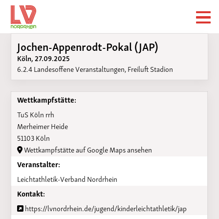
Jochen-Appenrodt-Pokal (JAP)
Köln, 27.09.2025
6.2.4 Landesoffene Veranstaltungen, Freiluft Stadion
Wettkampfstätte:
TuS Köln rrh
Merheimer Heide
51103 Köln
Wettkampfstätte auf Google Maps ansehen
Veranstalter:
Leichtathletik-Verband Nordrhein
Kontakt:
https://lvnordrhein.de/jugend/kinderleichtathletik/jap