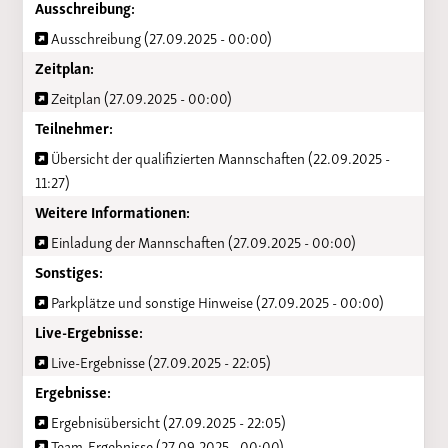
Ausschreibung:
Ausschreibung (27.09.2025 - 00:00)
Zeitplan:
Zeitplan (27.09.2025 - 00:00)
Teilnehmer:
Übersicht der qualifizierten Mannschaften (22.09.2025 -
11:27)
Weitere Informationen:
Einladung der Mannschaften (27.09.2025 - 00:00)
Sonstiges:
Parkplätze und sonstige Hinweise (27.09.2025 - 00:00)
Live-Ergebnisse:
Live-Ergebnisse (27.09.2025 - 22:05)
Ergebnisse:
Ergebnisübersicht (27.09.2025 - 22:05)
Team-Ergebnisse (27.09.2025 - 00:00)