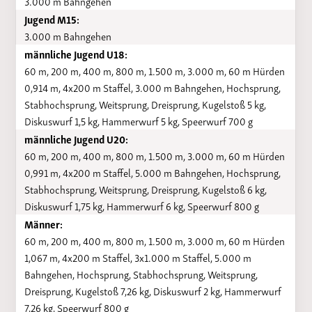
3.000 m Bahngehen
Jugend M15:
3.000 m Bahngehen
männliche Jugend U18:
60 m, 200 m, 400 m, 800 m, 1.500 m, 3.000 m, 60 m Hürden
0,914 m, 4x200 m Staffel, 3.000 m Bahngehen, Hochsprung,
Stabhochsprung, Weitsprung, Dreisprung, Kugelstoß 5 kg,
Diskuswurf 1,5 kg, Hammerwurf 5 kg, Speerwurf 700 g
männliche Jugend U20:
60 m, 200 m, 400 m, 800 m, 1.500 m, 3.000 m, 60 m Hürden
0,991 m, 4x200 m Staffel, 5.000 m Bahngehen, Hochsprung,
Stabhochsprung, Weitsprung, Dreisprung, Kugelstoß 6 kg,
Diskuswurf 1,75 kg, Hammerwurf 6 kg, Speerwurf 800 g
Männer:
60 m, 200 m, 400 m, 800 m, 1.500 m, 3.000 m, 60 m Hürden
1,067 m, 4x200 m Staffel, 3x1.000 m Staffel, 5.000 m
Bahngehen, Hochsprung, Stabhochsprung, Weitsprung,
Dreisprung, Kugelstoß 7,26 kg, Diskuswurf 2 kg, Hammerwurf
7,26 kg, Speerwurf 800 g