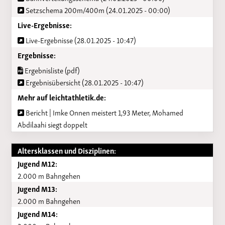
Setzschema 200m/400m (24.01.2025 - 00:00)
Live-Ergebnisse:
Live-Ergebnisse (28.01.2025 - 10:47)
Ergebnisse:
Ergebnisliste (pdf)
Ergebnisübersicht (28.01.2025 - 10:47)
Mehr auf leichtathletik.de:
Bericht | Imke Onnen meistert 1,93 Meter, Mohamed
Abdilaahi siegt doppelt
Altersklassen und Disziplinen:
Jugend M12:
2.000 m Bahngehen
Jugend M13:
2.000 m Bahngehen
Jugend M14: