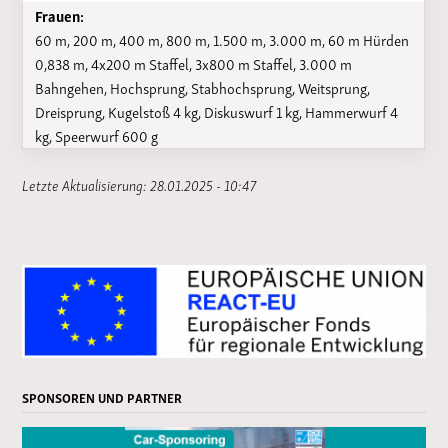
Frauen:
60 m, 200 m, 400 m, 800 m, 1.500 m, 3.000 m, 60 m Hürden
0,838 m, 4x200 m Staffel, 3x800 m Staffel, 3.000 m
Bahngehen, Hochsprung, Stabhochsprung, Weitsprung,
Dreisprung, Kugelstoß 4 kg, Diskuswurf 1 kg, Hammerwurf 4
kg, Speerwurf 600 g
Letzte Aktualisierung: 28.01.2025 - 10:47
SPONSOREN UND PARTNER