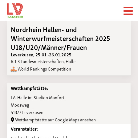
Nordrhein Hallen- und
Winterwurfmeisterschaften 2025
U18/U20/Männer/Frauen
Leverkusen, 25.01 -26.01.2025
6.1.3 Landesmeisterschaften, Halle
World Rankings Competition
Wettkampfstätte:
LA-Halle im Stadion Manfort
Moosweg
51377 Leverkusen
Wettkampfstätte auf Google Maps ansehen
Veranstalter:
Leichtathletik-Verband Nordrhein