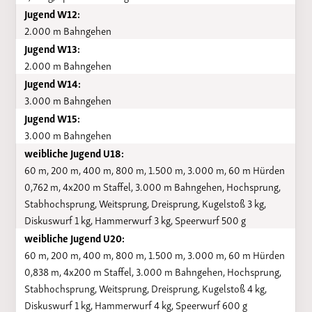
Jugend W12:
2.000 m Bahngehen
Jugend W13:
2.000 m Bahngehen
Jugend W14:
3.000 m Bahngehen
Jugend W15:
3.000 m Bahngehen
weibliche Jugend U18:
60 m, 200 m, 400 m, 800 m, 1.500 m, 3.000 m, 60 m Hürden
0,762 m, 4x200 m Staffel, 3.000 m Bahngehen, Hochsprung,
Stabhochsprung, Weitsprung, Dreisprung, Kugelstoß 3 kg,
Diskuswurf 1 kg, Hammerwurf 3 kg, Speerwurf 500 g
weibliche Jugend U20:
60 m, 200 m, 400 m, 800 m, 1.500 m, 3.000 m, 60 m Hürden
0,838 m, 4x200 m Staffel, 3.000 m Bahngehen, Hochsprung,
Stabhochsprung, Weitsprung, Dreisprung, Kugelstoß 4 kg,
Diskuswurf 1 kg, Hammerwurf 4 kg, Speerwurf 600 g