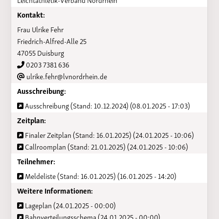
Kontakt:
Frau Ulrike Fehr
Friedrich-Alfred-Alle 25
47055 Duisburg
0203 7381 636
ulrike.fehr@lvnordrhein.de
Ausschreibung:
Ausschreibung (Stand: 10.12.2024) (08.01.2025 - 17:03)
Zeitplan:
Finaler Zeitplan (Stand: 16.01.2025) (24.01.2025 - 10:06)
Callroomplan (Stand: 21.01.2025) (24.01.2025 - 10:06)
Teilnehmer:
Meldeliste (Stand: 16.01.2025) (16.01.2025 - 14:20)
Weitere Informationen:
Lageplan (24.01.2025 - 00:00)
Bahnverteilungsschema (24.01.2025 - 00:00)