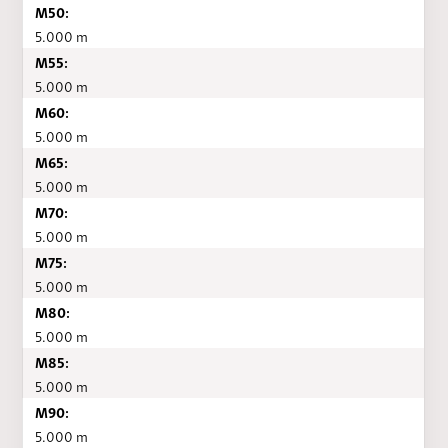
M50:
5.000 m
M55:
5.000 m
M60:
5.000 m
M65:
5.000 m
M70:
5.000 m
M75:
5.000 m
M80:
5.000 m
M85:
5.000 m
M90:
5.000 m