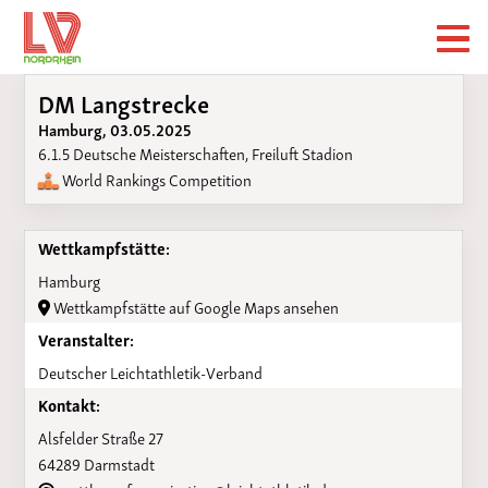
DM Langstrecke
Hamburg, 03.05.2025
6.1.5 Deutsche Meisterschaften, Freiluft Stadion
World Rankings Competition
Wettkampfstätte:
Hamburg
Wettkampfstätte auf Google Maps ansehen
Veranstalter:
Deutscher Leichtathletik-Verband
Kontakt:
Alsfelder Straße 27
64289 Darmstadt