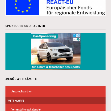
SPONSOREN UND PARTNER
MENÜ - WETTKÄMPFE
Ansprechpartner
WETTKÄMPFE
Veranstaltungskalender