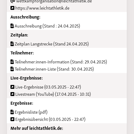
wettkampforganisation@leichtathletik.de
https://www.leichtathletik.de
Ausschreibung:
Ausschreibung (Stand : 24.04.2025)
Zeitplan:
Zeitplan Langstrecke (Stand 24.04.2025)
Teilnehmer:
Teilnehmer:innen-Information (Stand: 29.04.2025)
Teilnehmer:innen-Liste (Stand: 30.04.2025)
Live-Ergebnisse:
Live-Ergebnisse (03.05.2025 - 22:47)
Livestream (YouTube) (17.04.2025 - 10:31)
Ergebnisse:
Ergebnisliste (pdf)
Ergebnisübersicht (03.05.2025 - 22:47)
Mehr auf leichtathletik.de: