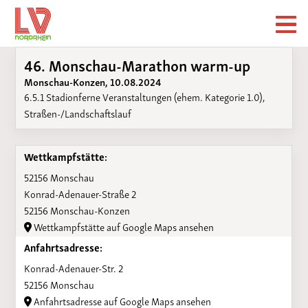
46. Monschau-Marathon warm-up
Monschau-Konzen, 10.08.2024
6.5.1 Stadionferne Veranstaltungen (ehem. Kategorie 1.0),
Straßen-/Landschaftslauf
Wettkampfstätte:
52156 Monschau
Konrad-Adenauer-Straße 2
52156 Monschau-Konzen
Wettkampfstätte auf Google Maps ansehen
Anfahrtsadresse:
Konrad-Adenauer-Str. 2
52156 Monschau
Anfahrtsadresse auf Google Maps ansehen