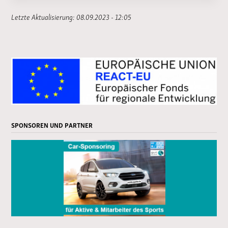
Letzte Aktualisierung: 08.09.2023 - 12:05
SPONSOREN UND PARTNER