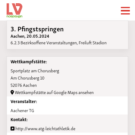
3. Pfingstspringen
Aachen, 20.05.2024
6.2.3 Bezirksoffene Veranstaltungen, Freiluft Stadion
Wettkampfstätte:
Sportplatz am Chorusberg
Am Chorusberg 10
52076 Aachen
Wettkampfstätte auf Google Maps ansehen
Veranstalter:
Aachener TG
Kontakt:
http://www.atg-leichtathletik.de