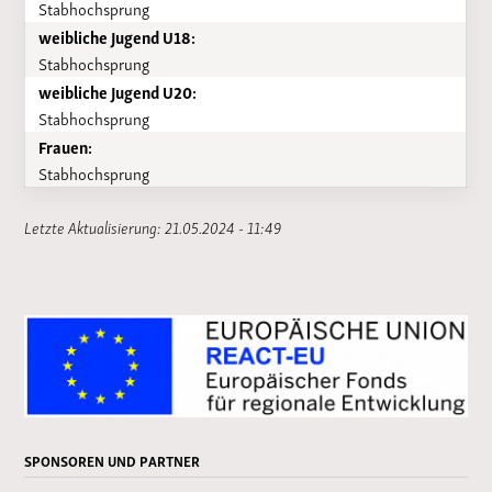
Stabhochsprung
weibliche Jugend U18:
Stabhochsprung
weibliche Jugend U20:
Stabhochsprung
Frauen:
Stabhochsprung
Letzte Aktualisierung: 21.05.2024 - 11:49
SPONSOREN UND PARTNER