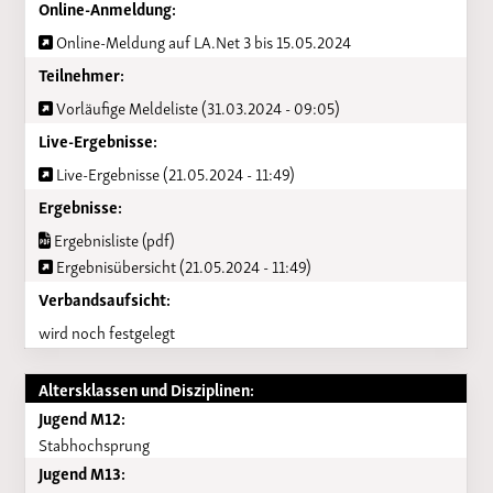
Online-Anmeldung:
Online-Meldung auf LA.Net 3 bis 15.05.2024
Teilnehmer:
Vorläufige Meldeliste (31.03.2024 - 09:05)
Live-Ergebnisse:
Live-Ergebnisse (21.05.2024 - 11:49)
Ergebnisse:
Ergebnisliste (pdf)
Ergebnisübersicht (21.05.2024 - 11:49)
Verbandsaufsicht:
wird noch festgelegt
Altersklassen und Disziplinen:
Jugend M12:
Stabhochsprung
Jugend M13: