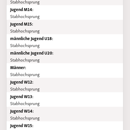
Stabhochsprung
Jugend M14:
Stabhochsprung
Jugend M15:
Stabhochsprung
männliche Jugend U18:
Stabhochsprung
männliche Jugend U20:
Stabhochsprung
Männer:
Stabhochsprung
Jugend W12:
Stabhochsprung
Jugend W13:
Stabhochsprung
Jugend W14:
Stabhochsprung
Jugend W15: