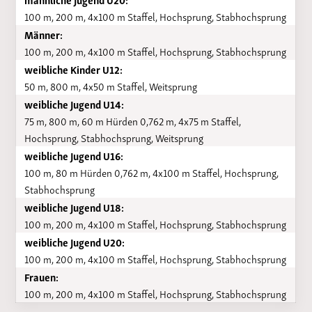
100 m, 200 m, 4x100 m Staffel, Hochsprung, Stabhochsprung
Männer:
100 m, 200 m, 4x100 m Staffel, Hochsprung, Stabhochsprung
weibliche Kinder U12:
50 m, 800 m, 4x50 m Staffel, Weitsprung
weibliche Jugend U14:
75 m, 800 m, 60 m Hürden 0,762 m, 4x75 m Staffel,
Hochsprung, Stabhochsprung, Weitsprung
weibliche Jugend U16:
100 m, 80 m Hürden 0,762 m, 4x100 m Staffel, Hochsprung,
Stabhochsprung
weibliche Jugend U18:
100 m, 200 m, 4x100 m Staffel, Hochsprung, Stabhochsprung
weibliche Jugend U20:
100 m, 200 m, 4x100 m Staffel, Hochsprung, Stabhochsprung
Frauen:
100 m, 200 m, 4x100 m Staffel, Hochsprung, Stabhochsprung