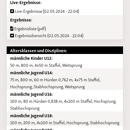
Live-Ergebnisse:
Live-Ergebnisse (02.05.2024 - 22:04)
Ergebnisse:
Ergebnisliste (pdf)
Ergebnisübersicht (02.05.2024 - 22:04)
Altersklassen und Disziplinen:
männliche Kinder U12:
50 m, 800 m, 4x50 m Staffel, Weitsprung
männliche Jugend U14:
75 m, 800 m, 60 m Hürden 0,762 m, 4x75 m Staffel,
Hochsprung, Stabhochsprung, Weitsprung
männliche Jugend U16:
100 m, 80 m Hürden 0,838 m, 4x100 m Staffel, Hochsprung,
Stabhochsprung
männliche Jugend U18:
100 m, 200 m, 4x100 m Staffel, Hochsprung, Stabhochsprung
männliche Jugend U20: