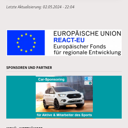
Letzte Aktualisierung: 02.05.2024 - 22:04
SPONSOREN UND PARTNER