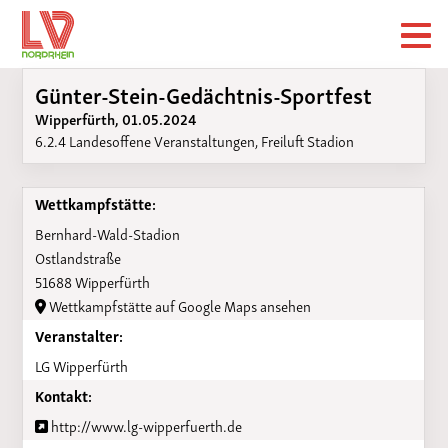
Günter-Stein-Gedächtnis-Sportfest
Wipperfürth, 01.05.2024
6.2.4 Landesoffene Veranstaltungen, Freiluft Stadion
Wettkampfstätte:
Bernhard-Wald-Stadion
Ostlandstraße
51688 Wipperfürth
Wettkampfstätte auf Google Maps ansehen
Veranstalter:
LG Wipperfürth
Kontakt:
http://www.lg-wipperfuerth.de