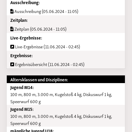
Ausschreibung:
Ausschreibung (05.06.2024 - 11:05)
Zeitplan:
Zeitplan (05.06.2024 - 11:05)
Live-Ergebnisse:
Live-Ergebnisse (11.06.2024 - 02:45)
Ergebnisse:
Ergebnisübersicht (11.06.2024 - 02:45)
Altersklassen und Disziplinen:
Jugend M14:
100 m, 800 m, 3.000 m, Kugelstoß 4 kg, Diskuswurf 1 kg,
Speerwurf 600 g
Jugend M15:
100 m, 800 m, 3.000 m, Kugelstoß 4 kg, Diskuswurf 1 kg,
Speerwurf 600 g
männliche Jugend U18: