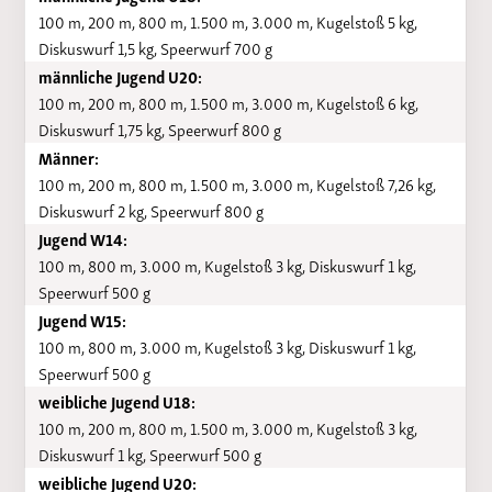
100 m, 200 m, 800 m, 1.500 m, 3.000 m, Kugelstoß 5 kg,
Diskuswurf 1,5 kg, Speerwurf 700 g
männliche Jugend U20:
100 m, 200 m, 800 m, 1.500 m, 3.000 m, Kugelstoß 6 kg,
Diskuswurf 1,75 kg, Speerwurf 800 g
Männer:
100 m, 200 m, 800 m, 1.500 m, 3.000 m, Kugelstoß 7,26 kg,
Diskuswurf 2 kg, Speerwurf 800 g
Jugend W14:
100 m, 800 m, 3.000 m, Kugelstoß 3 kg, Diskuswurf 1 kg,
Speerwurf 500 g
Jugend W15:
100 m, 800 m, 3.000 m, Kugelstoß 3 kg, Diskuswurf 1 kg,
Speerwurf 500 g
weibliche Jugend U18:
100 m, 200 m, 800 m, 1.500 m, 3.000 m, Kugelstoß 3 kg,
Diskuswurf 1 kg, Speerwurf 500 g
weibliche Jugend U20: