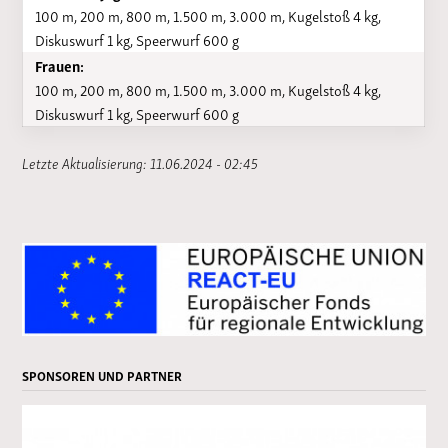
100 m, 200 m, 800 m, 1.500 m, 3.000 m, Kugelstoß 4 kg,
Diskuswurf 1 kg, Speerwurf 600 g
Frauen:
100 m, 200 m, 800 m, 1.500 m, 3.000 m, Kugelstoß 4 kg,
Diskuswurf 1 kg, Speerwurf 600 g
Letzte Aktualisierung: 11.06.2024 - 02:45
SPONSOREN UND PARTNER