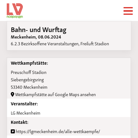
Bahn- und Wurftag
Meckenheim, 08.06.2024
6.2.3 Bezirksoffene Veranstaltungen, Freiluft Stadion
Wettkampfstätte:
Preuschoff Stadion
Siebengebirgsring
53340 Meckenheim
Wettkampfstätte auf Google Maps ansehen
Veranstalter:
LG Meckenheim
Kontakt:
https://lgmeckenheim.de/alle-wettkaempfe/