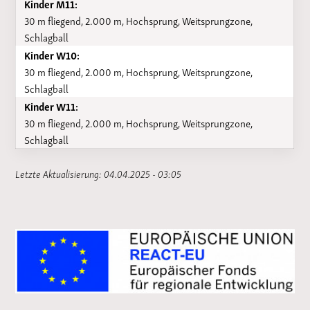
Kinder M11:
30 m fliegend, 2.000 m, Hochsprung, Weitsprungzone,
Schlagball
Kinder W10:
30 m fliegend, 2.000 m, Hochsprung, Weitsprungzone,
Schlagball
Kinder W11:
30 m fliegend, 2.000 m, Hochsprung, Weitsprungzone,
Schlagball
Letzte Aktualisierung: 04.04.2025 - 03:05