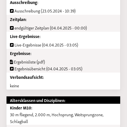
Ausschreibung:
Ausschreibung (23.05.2024 - 10:39)
Zeitplan:
endgültiger Zeitplan (04.04.2025 - 00:00)
Live-Ergebnisse:
Live-Ergebnisse (04.04.2025 - 03:05)
Ergebnisse:
Ergebnisliste (pdf)
Ergebnisübersicht (04.04.2025 - 03:05)
Verbandsaufsicht:
keine
Altersklassen und Disziplinen:
Kinder M10:
30 m fliegend, 2.000 m, Hochsprung, Weitsprungzone,
Schlagball