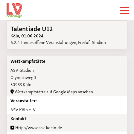
Talentiade U12
Köln, 01.06.2024
6.2.4 Landesoffene Veranstaltungen, Freiluft Stadion
Wettkampfstätte:
ASV-Stadion
Olympiaweg 3
50933 Köln
Wettkampfstätte auf Google Maps ansehen
Veranstalter:
ASV Köln e. V.
Kontakt:
Http://www.asv-koeln.de