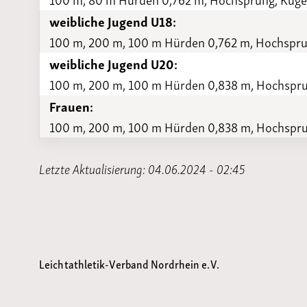
weibliche Jugend U18:
100 m, 200 m, 100 m Hürden 0,762 m, Hochsprun
weibliche Jugend U20:
100 m, 200 m, 100 m Hürden 0,838 m, Hochsprun
Frauen:
100 m, 200 m, 100 m Hürden 0,838 m, Hochsprun
Letzte Aktualisierung: 04.06.2024 - 02:45
Leichtathletik-Verband Nordrhein e.V.