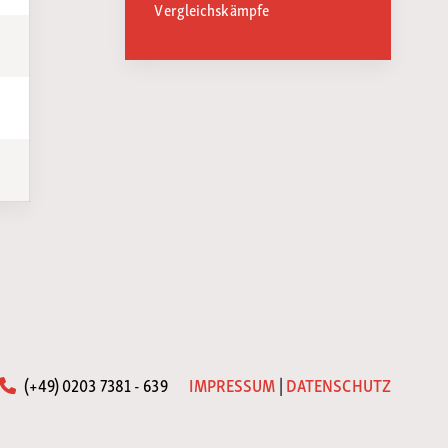
Vergleichskämpfe
(+49) 0203 7381 - 639
IMPRESSUM
|
DATENSCHUTZ