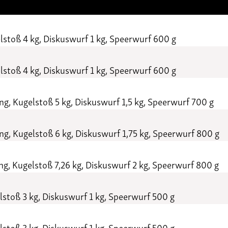
stoß 4 kg, Diskuswurf 1 kg, Speerwurf 600 g
stoß 4 kg, Diskuswurf 1 kg, Speerwurf 600 g
, Kugelstoß 5 kg, Diskuswurf 1,5 kg, Speerwurf 700 g
, Kugelstoß 6 kg, Diskuswurf 1,75 kg, Speerwurf 800 g
, Kugelstoß 7,26 kg, Diskuswurf 2 kg, Speerwurf 800 g
stoß 3 kg, Diskuswurf 1 kg, Speerwurf 500 g
stoß 3 kg, Diskuswurf 1 kg, Speerwurf 500 g