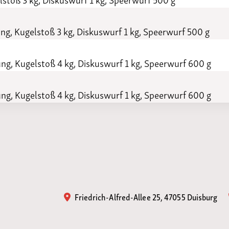
g, Kugelstoß 3 kg, Diskuswurf 1 kg, Speerwurf 500 g
g, Kugelstoß 4 kg, Diskuswurf 1 kg, Speerwurf 600 g
g, Kugelstoß 4 kg, Diskuswurf 1 kg, Speerwurf 600 g
Friedrich-Alfred-Allee 25, 47055 Duisburg