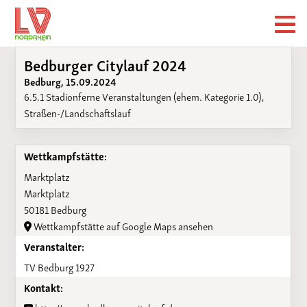
Bedburger Citylauf 2024
Bedburg, 15.09.2024
6.5.1 Stadionferne Veranstaltungen (ehem. Kategorie 1.0),
Straßen-/Landschaftslauf
Wettkampfstätte:
Marktplatz
Marktplatz
50181 Bedburg
Wettkampfstätte auf Google Maps ansehen
Veranstalter:
TV Bedburg 1927
Kontakt: