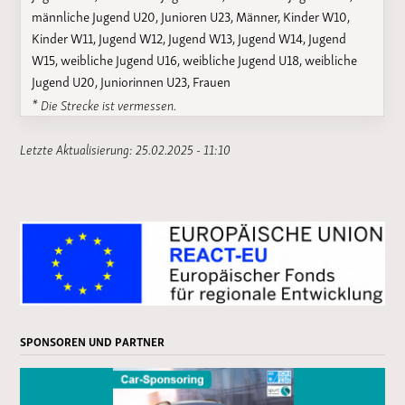
männliche Jugend U20, Junioren U23, Männer, Kinder W10,
Kinder W11, Jugend W12, Jugend W13, Jugend W14, Jugend
W15, weibliche Jugend U16, weibliche Jugend U18, weibliche
Jugend U20, Juniorinnen U23, Frauen
* Die Strecke ist vermessen.
Letzte Aktualisierung: 25.02.2025 - 11:10
SPONSOREN UND PARTNER