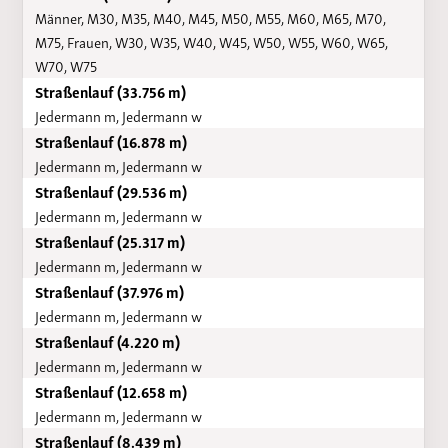
Männer, M30, M35, M40, M45, M50, M55, M60, M65, M70,
M75, Frauen, W30, W35, W40, W45, W50, W55, W60, W65,
W70, W75
Straßenlauf (33.756 m)
Jedermann m, Jedermann w
Straßenlauf (16.878 m)
Jedermann m, Jedermann w
Straßenlauf (29.536 m)
Jedermann m, Jedermann w
Straßenlauf (25.317 m)
Jedermann m, Jedermann w
Straßenlauf (37.976 m)
Jedermann m, Jedermann w
Straßenlauf (4.220 m)
Jedermann m, Jedermann w
Straßenlauf (12.658 m)
Jedermann m, Jedermann w
Straßenlauf (8.439 m)