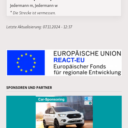
Jedermann m, Jedermann w
* Die Strecke ist vermessen.
Letzte Aktualisierung: 07.11.2024 - 12:37
SPONSOREN UND PARTNER