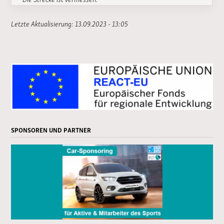
Letzte Aktualisierung: 13.09.2023 - 13:05
SPONSOREN UND PARTNER