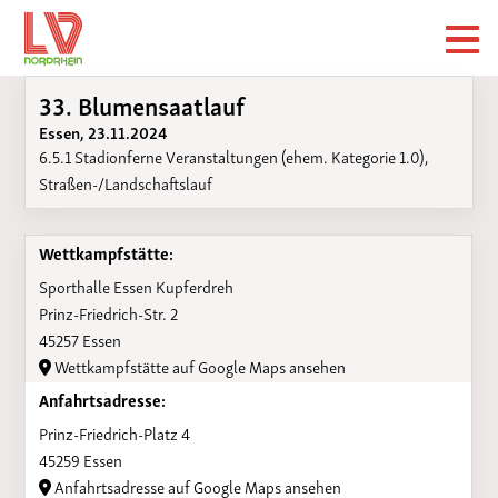
33. Blumensaatlauf
Essen, 23.11.2024
6.5.1 Stadionferne Veranstaltungen (ehem. Kategorie 1.0),
Straßen-/Landschaftslauf
Wettkampfstätte:
Sporthalle Essen Kupferdreh
Prinz-Friedrich-Str. 2
45257 Essen
Wettkampfstätte auf Google Maps ansehen
Anfahrtsadresse:
Prinz-Friedrich-Platz 4
45259 Essen
Anfahrtsadresse auf Google Maps ansehen