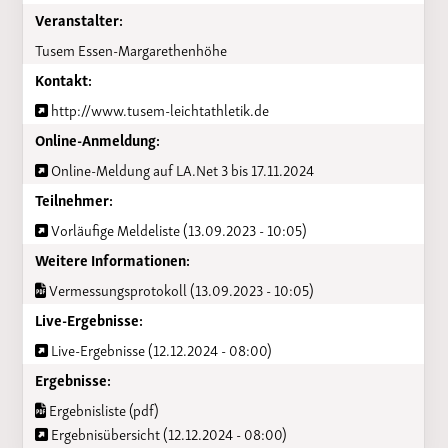
Veranstalter:
Tusem Essen-Margarethenhöhe
Kontakt:
http://www.tusem-leichtathletik.de
Online-Anmeldung:
Online-Meldung auf LA.Net 3 bis 17.11.2024
Teilnehmer:
Vorläufige Meldeliste (13.09.2023 - 10:05)
Weitere Informationen:
Vermessungsprotokoll (13.09.2023 - 10:05)
Live-Ergebnisse:
Live-Ergebnisse (12.12.2024 - 08:00)
Ergebnisse:
Ergebnisliste (pdf)
Ergebnisübersicht (12.12.2024 - 08:00)