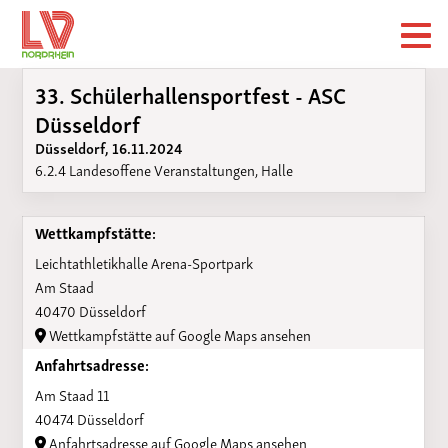
33. Schülerhallensportfest - ASC
Düsseldorf
Düsseldorf, 16.11.2024
6.2.4 Landesoffene Veranstaltungen, Halle
Wettkampfstätte:
Leichtathletikhalle Arena-Sportpark
Am Staad
40470 Düsseldorf
Wettkampfstätte auf Google Maps ansehen
Anfahrtsadresse:
Am Staad 11
40474 Düsseldorf
Anfahrtsadresse auf Google Maps ansehen