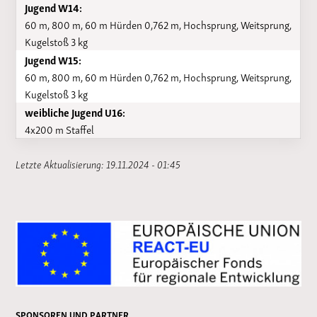
Jugend W14:
60 m, 800 m, 60 m Hürden 0,762 m, Hochsprung, Weitsprung,
Kugelstoß 3 kg
Jugend W15:
60 m, 800 m, 60 m Hürden 0,762 m, Hochsprung, Weitsprung,
Kugelstoß 3 kg
weibliche Jugend U16:
4x200 m Staffel
Letzte Aktualisierung: 19.11.2024 - 01:45
SPONSOREN UND PARTNER