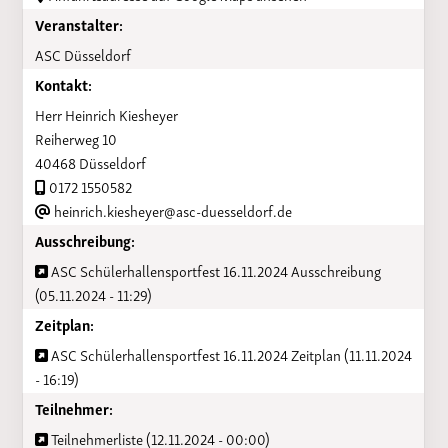
Veranstalter:
ASC Düsseldorf
Kontakt:
Herr Heinrich Kiesheyer
Reiherweg 10
40468 Düsseldorf
0172 1550582
heinrich.kiesheyer@asc-duesseldorf.de
Ausschreibung:
ASC Schülerhallensportfest 16.11.2024 Ausschreibung
(05.11.2024 - 11:29)
Zeitplan:
ASC Schülerhallensportfest 16.11.2024 Zeitplan (11.11.2024
- 16:19)
Teilnehmer:
Teilnehmerliste (12.11.2024 - 00:00)