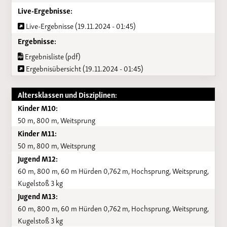
Live-Ergebnisse:
Live-Ergebnisse (19.11.2024 - 01:45)
Ergebnisse:
Ergebnisliste (pdf)
Ergebnisübersicht (19.11.2024 - 01:45)
Altersklassen und Disziplinen:
Kinder M10:
50 m, 800 m, Weitsprung
Kinder M11:
50 m, 800 m, Weitsprung
Jugend M12:
60 m, 800 m, 60 m Hürden 0,762 m, Hochsprung, Weitsprung,
Kugelstoß 3 kg
Jugend M13:
60 m, 800 m, 60 m Hürden 0,762 m, Hochsprung, Weitsprung,
Kugelstoß 3 kg