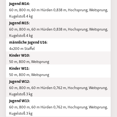
Jugend M14:
60 m, 800 m, 60 m Hürden 0,838 m, Hochsprung, Weitsprung,
Kugelstoß 4 kg
Jugend M15:
60 m, 800 m, 60 m Hürden 0,838 m, Hochsprung, Weitsprung,
Kugelstoß 4 kg
männliche Jugend U16:
4x200 m Staffel
Kinder W10:
50 m, 800 m, Weitsprung
Kinder W11:
50 m, 800 m, Weitsprung
Jugend W12:
60 m, 800 m, 60 m Hürden 0,762 m, Hochsprung, Weitsprung,
Kugelstoß 3 kg
Jugend W13:
60 m, 800 m, 60 m Hürden 0,762 m, Hochsprung, Weitsprung,
Kugelstoß 3 kg