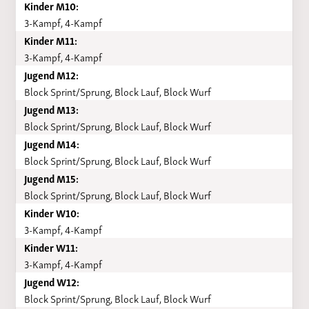
Kinder M10:
3-Kampf, 4-Kampf
Kinder M11:
3-Kampf, 4-Kampf
Jugend M12:
Block Sprint/Sprung, Block Lauf, Block Wurf
Jugend M13:
Block Sprint/Sprung, Block Lauf, Block Wurf
Jugend M14:
Block Sprint/Sprung, Block Lauf, Block Wurf
Jugend M15:
Block Sprint/Sprung, Block Lauf, Block Wurf
Kinder W10:
3-Kampf, 4-Kampf
Kinder W11:
3-Kampf, 4-Kampf
Jugend W12:
Block Sprint/Sprung, Block Lauf, Block Wurf