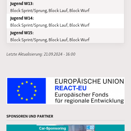
Jugend W13:
Block Sprint/Sprung, Block Lauf, Block Wurf
Jugend W14:
Block Sprint/Sprung, Block Lauf, Block Wurf
Jugend W15:
Block Sprint/Sprung, Block Lauf, Block Wurf
Letzte Aktualisierung: 21.09.2024 - 16:00
SPONSOREN UND PARTNER