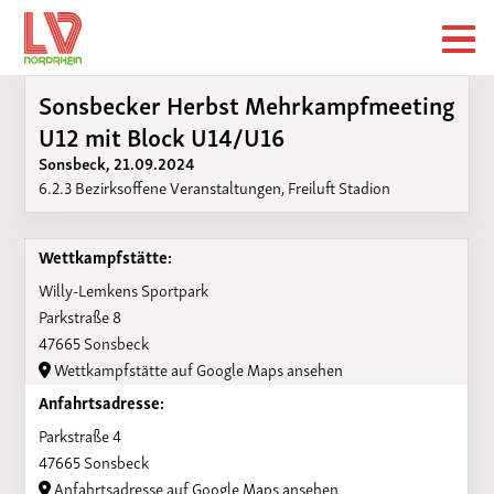
Sonsbecker Herbst Mehrkampfmeeting
U12 mit Block U14/U16
Sonsbeck, 21.09.2024
6.2.3 Bezirksoffene Veranstaltungen, Freiluft Stadion
Wettkampfstätte:
Willy-Lemkens Sportpark
Parkstraße 8
47665 Sonsbeck
Wettkampfstätte auf Google Maps ansehen
Anfahrtsadresse:
Parkstraße 4
47665 Sonsbeck
Anfahrtsadresse auf Google Maps ansehen