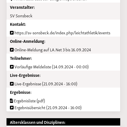
Veranstalter:
SV Sonsbeck
Kontakt:
https://sv-sonsbeck.de/index.php/leichtathletik/events
Online-Anmeldung:
Online-Meldung auf LA.Net 3 bis 16.09.2024
Teilnehmer:
Vorläufige Meldeliste (14.09.2024 - 00:00)
Live-Ergebnisse:
Live-Ergebnisse (21.09.2024 - 16:00)
Ergebnisse:
Ergebnisliste (pdf)
Ergebnisübersicht (21.09.2024 - 16:00)
Altersklassen und Disziplinen: