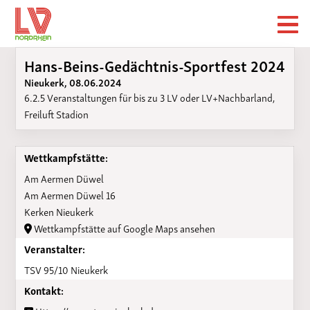
Hans-Beins-Gedächtnis-Sportfest 2024
Nieukerk, 08.06.2024
6.2.5 Veranstaltungen für bis zu 3 LV oder LV+Nachbarland,
Freiluft Stadion
Wettkampfstätte:
Am Aermen Düwel
Am Aermen Düwel 16
Kerken Nieukerk
Wettkampfstätte auf Google Maps ansehen
Veranstalter:
TSV 95/10 Nieukerk
Kontakt: