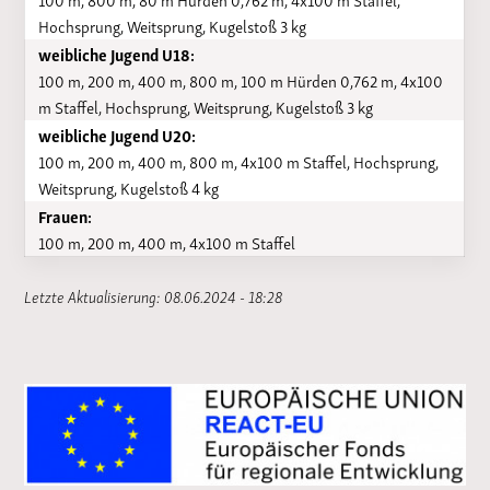
Hochsprung, Weitsprung, Kugelstoß 3 kg
weibliche Jugend U18:
100 m, 200 m, 400 m, 800 m, 100 m Hürden 0,762 m, 4x100
m Staffel, Hochsprung, Weitsprung, Kugelstoß 3 kg
weibliche Jugend U20:
100 m, 200 m, 400 m, 800 m, 4x100 m Staffel, Hochsprung,
Weitsprung, Kugelstoß 4 kg
Frauen:
100 m, 200 m, 400 m, 4x100 m Staffel
Letzte Aktualisierung: 08.06.2024 - 18:28