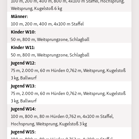
100 m, 200 m, 400 m, 800 m, 4x100 m Staffel, Hochsprung,
Weitsprung, Kugelstoß 6 kg
Männer:
100 m, 200 m, 400 m, 4x100 m Staffel
Kinder W10:
50 m, 800 m, Weitsprungzone, Schlagball
Kinder W11:
50 m, 800 m, Weitsprungzone, Schlagball
Jugend W12:
75 m, 2.000 m, 60 m Hürden 0,762 m, Weitsprung, Kugelstoß
3 kg, Ballwurf
Jugend W13:
75 m, 2.000 m, 60 m Hürden 0,762 m, Weitsprung, Kugelstoß
3 kg, Ballwurf
Jugend W14:
100 m, 800 m, 80 m Hürden 0,762 m, 4x100 m Staffel,
Hochsprung, Weitsprung, Kugelstoß 3 kg
Jugend W15:
100 m, 800 m, 80 m Hürden 0,762 m, 4x100 m Staffel,