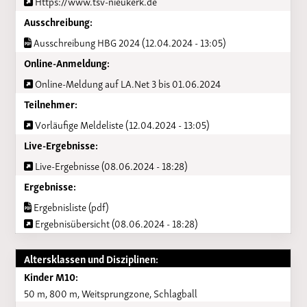
Https://www.tsv-nieukerk.de
Ausschreibung:
Ausschreibung HBG 2024 (12.04.2024 - 13:05)
Online-Anmeldung:
Online-Meldung auf LA.Net 3 bis 01.06.2024
Teilnehmer:
Vorläufige Meldeliste (12.04.2024 - 13:05)
Live-Ergebnisse:
Live-Ergebnisse (08.06.2024 - 18:28)
Ergebnisse:
Ergebnisliste (pdf)
Ergebnisübersicht (08.06.2024 - 18:28)
Altersklassen und Disziplinen:
Kinder M10:
50 m, 800 m, Weitsprungzone, Schlagball