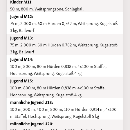
Kinder M11:
50 m, 800 m, Weitsprungzone, Schlagball
Jugend M12:
75 m, 2.000 m, 60 m Hürden 0,762 m, Weitsprung, Kugelstoß
3 kg, Ballwurf
Jugend M13:
75 m, 2.000 m, 60 m Hürden 0,762 m, Weitsprung, Kugelstoß
3 kg, Ballwurf
Jugend M14:
100 m, 800 m, 80 m Hürden 0,838 m, 4x100 m Staffel,
Hochsprung, Weitsprung, Kugelstoß 4 kg
Jugend M15:
100 m, 800 m, 80 m Hürden 0,838 m, 4x100 m Staffel,
Hochsprung, Weitsprung, Kugelstoß 4 kg
männliche Jugend U18:
100 m, 200 m, 400 m, 800 m, 110 m Hürden 0,914 m, 4x100
m Staffel, Hochsprung, Weitsprung, Kugelstoß 5 kg
männliche Jugend U20: