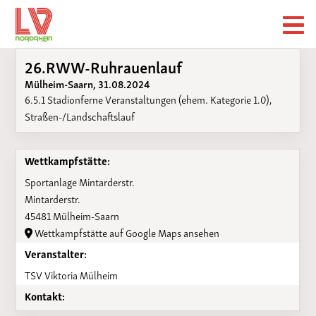
26.RWW-Ruhrauenlauf
Mülheim-Saarn, 31.08.2024
6.5.1 Stadionferne Veranstaltungen (ehem. Kategorie 1.0),
Straßen-/Landschaftslauf
Wettkampfstätte:
Sportanlage Mintarderstr.
Mintarderstr.
45481 Mülheim-Saarn
Wettkampfstätte auf Google Maps ansehen
Veranstalter:
TSV Viktoria Mülheim
Kontakt: