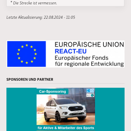
* Die Strecke ist vermessen.
Letzte Aktualisierung: 22.08.2024 - 11:05
SPONSOREN UND PARTNER