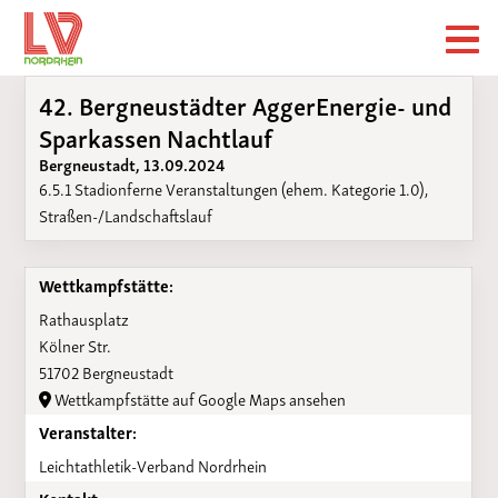
42. Bergneustädter AggerEnergie- und
Sparkassen Nachtlauf
Bergneustadt, 13.09.2024
6.5.1 Stadionferne Veranstaltungen (ehem. Kategorie 1.0),
Straßen-/Landschaftslauf
Wettkampfstätte:
Rathausplatz
Kölner Str.
51702 Bergneustadt
Wettkampfstätte auf Google Maps ansehen
Veranstalter:
Leichtathletik-Verband Nordrhein
Kontakt: