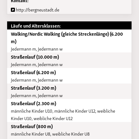
http://bergneustadt.de
Läufe und Altersklassen:
Walking/Nordic Walking (gleiche Streckenlänge) (6.200
m)
Jedermann m, Jedermann w
Straßenlauf (10.000 m)
Jedermann m, Jedermann w
Straßenlauf (6.200 m)
Jedermann m, Jedermann w
Straßenlauf (3.200 m)
Jedermann m, Jedermann w
Straßenlauf (2.300 m)
männliche Kinder U10, männliche Kinder U12, weibliche
Kinder U10, weibliche Kinder U12
Straßenlauf (800 m)
männliche Kinder U8, weibliche Kinder U8