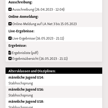
Ausschreibung:
Ausschreibung (26.04.2023 - 12:04)
Online-Anmeldung:
Online-Meldung auf LA.Net 3 bis 15.05.2023
Live-Ergebnisse:
Live-Ergebnisse (16.05.2023 - 21:11)
Ergebnisse:
Ergebnisliste (pdf)
Ergebnisübersicht (16.05.2023 - 21:11)
Altersklassen und Disziplinen:
männliche Jugend U14:
Stabhochsprung
männliche Jugend U16:
Stabhochsprung
männliche Jugend U18:
Stabhochsprung