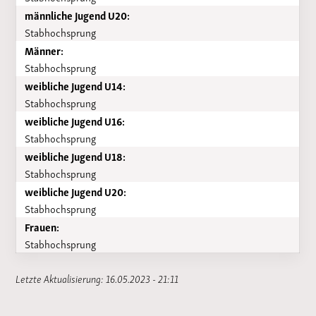
männliche Jugend U20:
Stabhochsprung
Männer:
Stabhochsprung
weibliche Jugend U14:
Stabhochsprung
weibliche Jugend U16:
Stabhochsprung
weibliche Jugend U18:
Stabhochsprung
weibliche Jugend U20:
Stabhochsprung
Frauen:
Stabhochsprung
Letzte Aktualisierung: 16.05.2023 - 21:11