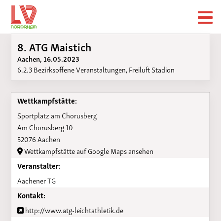
8. ATG Maistich
Aachen, 16.05.2023
6.2.3 Bezirksoffene Veranstaltungen, Freiluft Stadion
Wettkampfstätte:
Sportplatz am Chorusberg
Am Chorusberg 10
52076 Aachen
Wettkampfstätte auf Google Maps ansehen
Veranstalter:
Aachener TG
Kontakt:
http://www.atg-leichtathletik.de