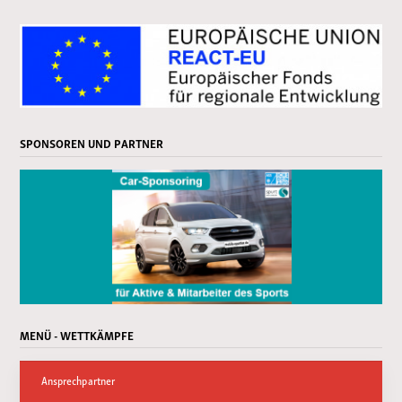
SPONSOREN UND PARTNER
MENÜ - WETTKÄMPFE
Ansprechpartner