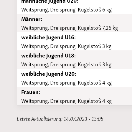
männliche Jugend U20:
Weitsprung, Dreisprung, Kugelstoß 6 kg
Männer:
Weitsprung, Dreisprung, Kugelstoß 7,26 kg
weibliche Jugend U16:
Weitsprung, Dreisprung, Kugelstoß 3 kg
weibliche Jugend U18:
Weitsprung, Dreisprung, Kugelstoß 3 kg
weibliche Jugend U20:
Weitsprung, Dreisprung, Kugelstoß 4 kg
Frauen:
Weitsprung, Dreisprung, Kugelstoß 4 kg
Letzte Aktualisierung: 14.07.2023 - 13:05