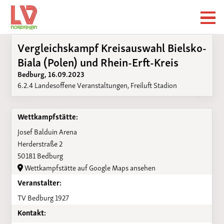
Vergleichskampf Kreisauswahl Bielsko-
Biala (Polen) und Rhein-Erft-Kreis
Bedburg, 16.09.2023
6.2.4 Landesoffene Veranstaltungen, Freiluft Stadion
Wettkampfstätte:
Josef Balduin Arena
Herderstraße 2
50181 Bedburg
Wettkampfstätte auf Google Maps ansehen
Veranstalter:
TV Bedburg 1927
Kontakt: