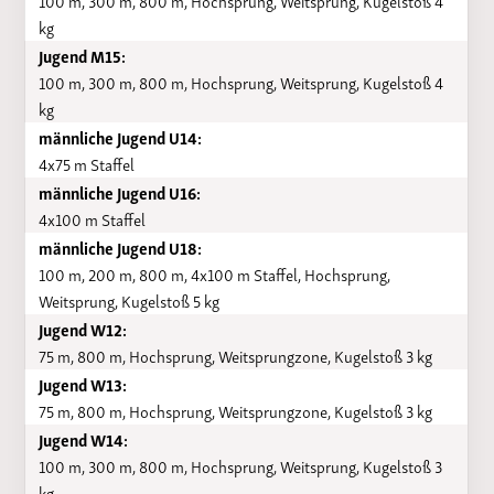
100 m, 300 m, 800 m, Hochsprung, Weitsprung, Kugelstoß 4
kg
Jugend M15:
100 m, 300 m, 800 m, Hochsprung, Weitsprung, Kugelstoß 4
kg
männliche Jugend U14:
4x75 m Staffel
männliche Jugend U16:
4x100 m Staffel
männliche Jugend U18:
100 m, 200 m, 800 m, 4x100 m Staffel, Hochsprung,
Weitsprung, Kugelstoß 5 kg
Jugend W12:
75 m, 800 m, Hochsprung, Weitsprungzone, Kugelstoß 3 kg
Jugend W13:
75 m, 800 m, Hochsprung, Weitsprungzone, Kugelstoß 3 kg
Jugend W14:
100 m, 300 m, 800 m, Hochsprung, Weitsprung, Kugelstoß 3
kg