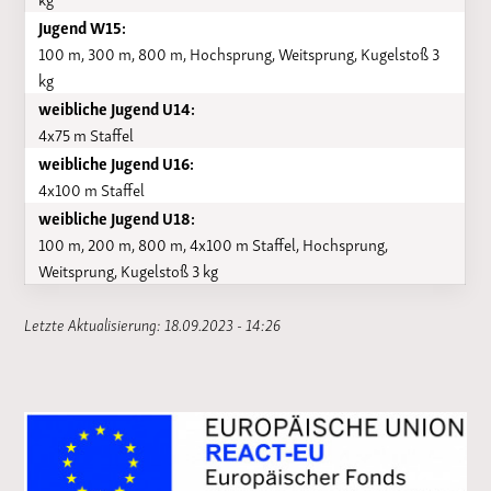
Jugend W15:
100 m, 300 m, 800 m, Hochsprung, Weitsprung, Kugelstoß 3
kg
weibliche Jugend U14:
4x75 m Staffel
weibliche Jugend U16:
4x100 m Staffel
weibliche Jugend U18:
100 m, 200 m, 800 m, 4x100 m Staffel, Hochsprung,
Weitsprung, Kugelstoß 3 kg
Letzte Aktualisierung: 18.09.2023 - 14:26