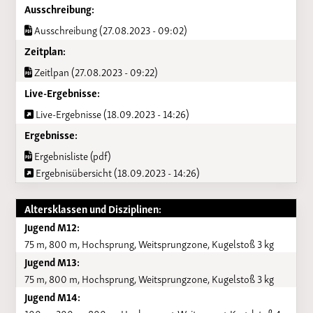
Ausschreibung:
Ausschreibung (27.08.2023 - 09:02)
Zeitplan:
Zeitlpan (27.08.2023 - 09:22)
Live-Ergebnisse:
Live-Ergebnisse (18.09.2023 - 14:26)
Ergebnisse:
Ergebnisliste (pdf)
Ergebnisübersicht (18.09.2023 - 14:26)
Altersklassen und Disziplinen:
Jugend M12:
75 m, 800 m, Hochsprung, Weitsprungzone, Kugelstoß 3 kg
Jugend M13:
75 m, 800 m, Hochsprung, Weitsprungzone, Kugelstoß 3 kg
Jugend M14: