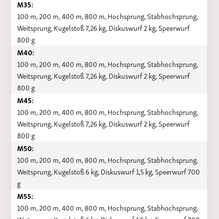
M35:
100 m, 200 m, 400 m, 800 m, Hochsprung, Stabhochsprung,
Weitsprung, Kugelstoß 7,26 kg, Diskuswurf 2 kg, Speerwurf
800 g
M40:
100 m, 200 m, 400 m, 800 m, Hochsprung, Stabhochsprung,
Weitsprung, Kugelstoß 7,26 kg, Diskuswurf 2 kg, Speerwurf
800 g
M45:
100 m, 200 m, 400 m, 800 m, Hochsprung, Stabhochsprung,
Weitsprung, Kugelstoß 7,26 kg, Diskuswurf 2 kg, Speerwurf
800 g
M50:
100 m, 200 m, 400 m, 800 m, Hochsprung, Stabhochsprung,
Weitsprung, Kugelstoß 6 kg, Diskuswurf 1,5 kg, Speerwurf 700
g
M55:
100 m, 200 m, 400 m, 800 m, Hochsprung, Stabhochsprung,