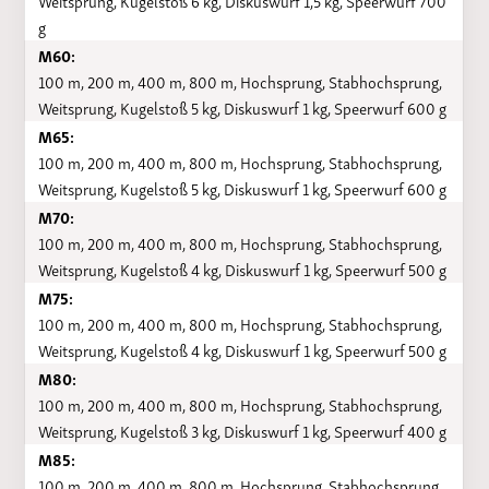
Weitsprung, Kugelstoß 6 kg, Diskuswurf 1,5 kg, Speerwurf 700
g
M60:
100 m, 200 m, 400 m, 800 m, Hochsprung, Stabhochsprung,
Weitsprung, Kugelstoß 5 kg, Diskuswurf 1 kg, Speerwurf 600 g
M65:
100 m, 200 m, 400 m, 800 m, Hochsprung, Stabhochsprung,
Weitsprung, Kugelstoß 5 kg, Diskuswurf 1 kg, Speerwurf 600 g
M70:
100 m, 200 m, 400 m, 800 m, Hochsprung, Stabhochsprung,
Weitsprung, Kugelstoß 4 kg, Diskuswurf 1 kg, Speerwurf 500 g
M75:
100 m, 200 m, 400 m, 800 m, Hochsprung, Stabhochsprung,
Weitsprung, Kugelstoß 4 kg, Diskuswurf 1 kg, Speerwurf 500 g
M80:
100 m, 200 m, 400 m, 800 m, Hochsprung, Stabhochsprung,
Weitsprung, Kugelstoß 3 kg, Diskuswurf 1 kg, Speerwurf 400 g
M85:
100 m, 200 m, 400 m, 800 m, Hochsprung, Stabhochsprung,