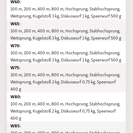
W60:
100 m, 200 m, 400 m, 800 m, Hochsprung, Stabhochsprung,
Weitsprung, Kugelstoß 3 kg, Diskuswurf 1 kg, Speerwurf 500 g
W65:
100 m, 200 m, 400 m, 800 m, Hochsprung, Stabhochsprung,
Weitsprung, Kugelstoß 3 kg, Diskuswurf 1 kg, Speerwurf 500 g
W70:
100 m, 200 m, 400 m, 800 m, Hochsprung, Stabhochsprung,
Weitsprung, Kugelstoß 3 kg, Diskuswurf 1 kg, Speerwurf 500 g
W75:
100 m, 200 m, 400 m, 800 m, Hochsprung, Stabhochsprung,
Weitsprung, Kugelstoß 2 kg, Diskuswurf 0,75 kg, Speerwurf
400 g
W80:
100 m, 200 m, 400 m, 800 m, Hochsprung, Stabhochsprung,
Weitsprung, Kugelstoß 2 kg, Diskuswurf 0,75 kg, Speerwurf
400 g
W85:
100 m, 200 m, 400 m, 800 m, Hochsprung, Stabhochsprung,