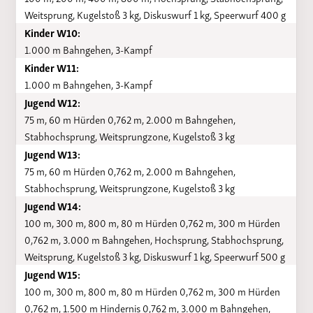
Weitsprung, Kugelstoß 3 kg, Diskuswurf 1 kg, Speerwurf 400 g
Kinder W10:
1.000 m Bahngehen, 3-Kampf
Kinder W11:
1.000 m Bahngehen, 3-Kampf
Jugend W12:
75 m, 60 m Hürden 0,762 m, 2.000 m Bahngehen,
Stabhochsprung, Weitsprungzone, Kugelstoß 3 kg
Jugend W13:
75 m, 60 m Hürden 0,762 m, 2.000 m Bahngehen,
Stabhochsprung, Weitsprungzone, Kugelstoß 3 kg
Jugend W14:
100 m, 300 m, 800 m, 80 m Hürden 0,762 m, 300 m Hürden
0,762 m, 3.000 m Bahngehen, Hochsprung, Stabhochsprung,
Weitsprung, Kugelstoß 3 kg, Diskuswurf 1 kg, Speerwurf 500 g
Jugend W15:
100 m, 300 m, 800 m, 80 m Hürden 0,762 m, 300 m Hürden
0,762 m, 1.500 m Hindernis 0,762 m, 3.000 m Bahngehen,