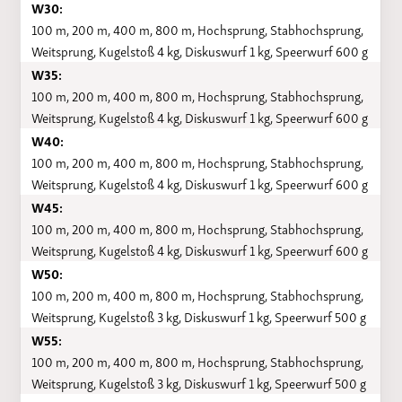
W30:
100 m, 200 m, 400 m, 800 m, Hochsprung, Stabhochsprung,
Weitsprung, Kugelstoß 4 kg, Diskuswurf 1 kg, Speerwurf 600 g
W35:
100 m, 200 m, 400 m, 800 m, Hochsprung, Stabhochsprung,
Weitsprung, Kugelstoß 4 kg, Diskuswurf 1 kg, Speerwurf 600 g
W40:
100 m, 200 m, 400 m, 800 m, Hochsprung, Stabhochsprung,
Weitsprung, Kugelstoß 4 kg, Diskuswurf 1 kg, Speerwurf 600 g
W45:
100 m, 200 m, 400 m, 800 m, Hochsprung, Stabhochsprung,
Weitsprung, Kugelstoß 4 kg, Diskuswurf 1 kg, Speerwurf 600 g
W50:
100 m, 200 m, 400 m, 800 m, Hochsprung, Stabhochsprung,
Weitsprung, Kugelstoß 3 kg, Diskuswurf 1 kg, Speerwurf 500 g
W55:
100 m, 200 m, 400 m, 800 m, Hochsprung, Stabhochsprung,
Weitsprung, Kugelstoß 3 kg, Diskuswurf 1 kg, Speerwurf 500 g