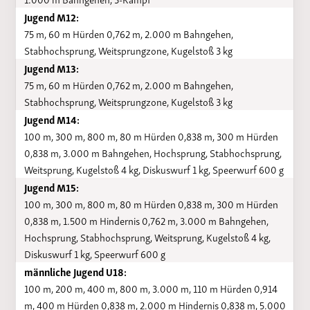
Jugend M12:
75 m, 60 m Hürden 0,762 m, 2.000 m Bahngehen,
Stabhochsprung, Weitsprungzone, Kugelstoß 3 kg
Jugend M13:
75 m, 60 m Hürden 0,762 m, 2.000 m Bahngehen,
Stabhochsprung, Weitsprungzone, Kugelstoß 3 kg
Jugend M14:
100 m, 300 m, 800 m, 80 m Hürden 0,838 m, 300 m Hürden
0,838 m, 3.000 m Bahngehen, Hochsprung, Stabhochsprung,
Weitsprung, Kugelstoß 4 kg, Diskuswurf 1 kg, Speerwurf 600 g
Jugend M15:
100 m, 300 m, 800 m, 80 m Hürden 0,838 m, 300 m Hürden
0,838 m, 1.500 m Hindernis 0,762 m, 3.000 m Bahngehen,
Hochsprung, Stabhochsprung, Weitsprung, Kugelstoß 4 kg,
Diskuswurf 1 kg, Speerwurf 600 g
männliche Jugend U18:
100 m, 200 m, 400 m, 800 m, 3.000 m, 110 m Hürden 0,914
m, 400 m Hürden 0,838 m, 2.000 m Hindernis 0,838 m, 5.000