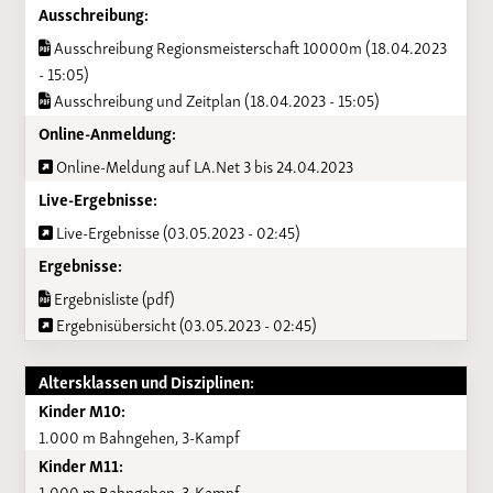
Ausschreibung:
Ausschreibung Regionsmeisterschaft 10000m (18.04.2023
- 15:05)
Ausschreibung und Zeitplan (18.04.2023 - 15:05)
Online-Anmeldung:
Online-Meldung auf LA.Net 3 bis 24.04.2023
Live-Ergebnisse:
Live-Ergebnisse (03.05.2023 - 02:45)
Ergebnisse:
Ergebnisliste (pdf)
Ergebnisübersicht (03.05.2023 - 02:45)
Altersklassen und Disziplinen:
Kinder M10:
1.000 m Bahngehen, 3-Kampf
Kinder M11:
1.000 m Bahngehen, 3-Kampf