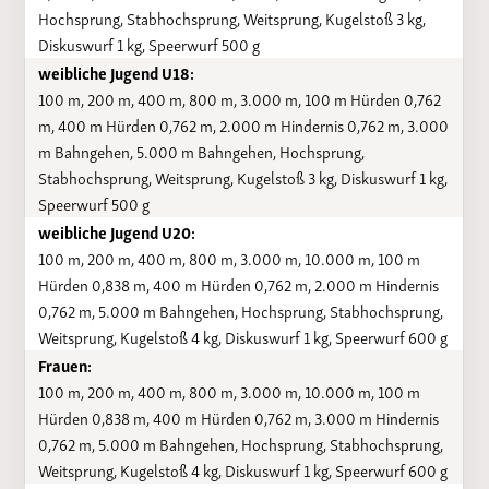
Hochsprung, Stabhochsprung, Weitsprung, Kugelstoß 3 kg,
Diskuswurf 1 kg, Speerwurf 500 g
weibliche Jugend U18:
100 m, 200 m, 400 m, 800 m, 3.000 m, 100 m Hürden 0,762
m, 400 m Hürden 0,762 m, 2.000 m Hindernis 0,762 m, 3.000
m Bahngehen, 5.000 m Bahngehen, Hochsprung,
Stabhochsprung, Weitsprung, Kugelstoß 3 kg, Diskuswurf 1 kg,
Speerwurf 500 g
weibliche Jugend U20:
100 m, 200 m, 400 m, 800 m, 3.000 m, 10.000 m, 100 m
Hürden 0,838 m, 400 m Hürden 0,762 m, 2.000 m Hindernis
0,762 m, 5.000 m Bahngehen, Hochsprung, Stabhochsprung,
Weitsprung, Kugelstoß 4 kg, Diskuswurf 1 kg, Speerwurf 600 g
Frauen:
100 m, 200 m, 400 m, 800 m, 3.000 m, 10.000 m, 100 m
Hürden 0,838 m, 400 m Hürden 0,762 m, 3.000 m Hindernis
0,762 m, 5.000 m Bahngehen, Hochsprung, Stabhochsprung,
Weitsprung, Kugelstoß 4 kg, Diskuswurf 1 kg, Speerwurf 600 g