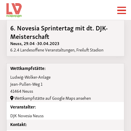
6. Novesia Sprintertag mit dt. DJK-
Meisterschaft
Neuss, 29.04 -30.04.2023
6.2.4 Landesoffene Veranstaltungen, Freiluft Stadion
Wettkampfstätte:
Ludwig-Wolker-Anlage
Jean-Pullen-Weg 1
41464 Neuss
Wettkampfstätte auf Google Maps ansehen
Veranstalter:
DJK Novesia Neuss
Kontakt: