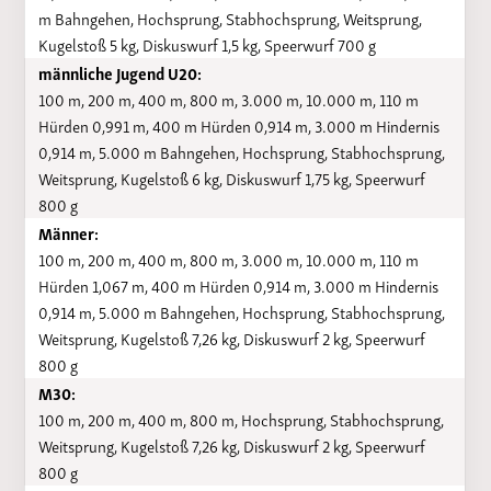
m Bahngehen, Hochsprung, Stabhochsprung, Weitsprung,
Kugelstoß 5 kg, Diskuswurf 1,5 kg, Speerwurf 700 g
männliche Jugend U20:
100 m, 200 m, 400 m, 800 m, 3.000 m, 10.000 m, 110 m
Hürden 0,991 m, 400 m Hürden 0,914 m, 3.000 m Hindernis
0,914 m, 5.000 m Bahngehen, Hochsprung, Stabhochsprung,
Weitsprung, Kugelstoß 6 kg, Diskuswurf 1,75 kg, Speerwurf
800 g
Männer:
100 m, 200 m, 400 m, 800 m, 3.000 m, 10.000 m, 110 m
Hürden 1,067 m, 400 m Hürden 0,914 m, 3.000 m Hindernis
0,914 m, 5.000 m Bahngehen, Hochsprung, Stabhochsprung,
Weitsprung, Kugelstoß 7,26 kg, Diskuswurf 2 kg, Speerwurf
800 g
M30:
100 m, 200 m, 400 m, 800 m, Hochsprung, Stabhochsprung,
Weitsprung, Kugelstoß 7,26 kg, Diskuswurf 2 kg, Speerwurf
800 g