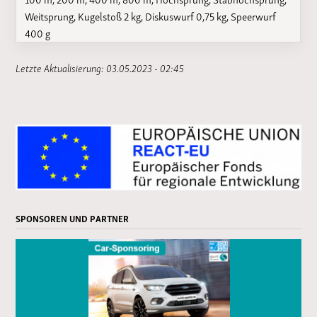
Weitsprung, Kugelstoß 2 kg, Diskuswurf 0,75 kg, Speerwurf
400 g
Letzte Aktualisierung: 03.05.2023 - 02:45
SPONSOREN UND PARTNER