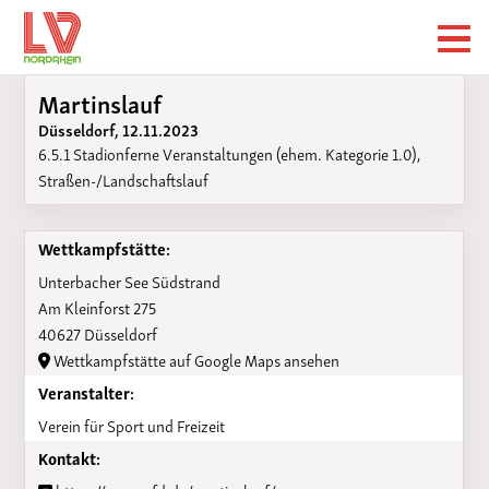
Martinslauf
Düsseldorf, 12.11.2023
6.5.1 Stadionferne Veranstaltungen (ehem. Kategorie 1.0),
Straßen-/Landschaftslauf
Wettkampfstätte:
Unterbacher See Südstrand
Am Kleinforst 275
40627 Düsseldorf
Wettkampfstätte auf Google Maps ansehen
Veranstalter:
Verein für Sport und Freizeit
Kontakt: