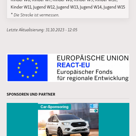
Kinder W11, Jugend W12, Jugend W13, Jugend W14, Jugend W15
* Die Strecke ist vermessen.
Letzte Aktualisierung: 31.10.2023 - 12:05
SPONSOREN UND PARTNER