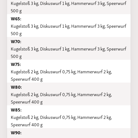
Kugelstoß 3 kg, Diskuswurf 1 kg, Hammerwurf 3 kg, Speerwurf
500 g
W65:
Kugelstoß 3 kg, Diskuswurf 1 kg, Hammerwurf 3 kg, Speerwurf
500 g
W70:
Kugelstoß 3 kg, Diskuswurf 1 kg, Hammerwurf 3 kg, Speerwurf
500 g
W75:
Kugelstoß 2 kg, Diskuswurf 0,75 kg, Hammerwurf 2 kg,
Speerwurf 400 g
W80:
Kugelstoß 2 kg, Diskuswurf 0,75 kg, Hammerwurf 2 kg,
Speerwurf 400 g
W85:
Kugelstoß 2 kg, Diskuswurf 0,75 kg, Hammerwurf 2 kg,
Speerwurf 400 g
W90: