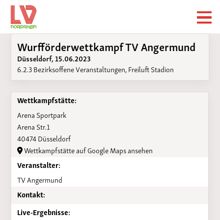
Wurfförderwettkampf TV Angermund
Düsseldorf, 15.06.2023
6.2.3 Bezirksoffene Veranstaltungen, Freiluft Stadion
Wettkampfstätte:
Arena Sportpark
Arena Str.1
40474 Düsseldorf
Wettkampfstätte auf Google Maps ansehen
Veranstalter:
TV Angermund
Kontakt:
Live-Ergebnisse: