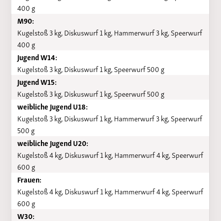
400 g
M90:
Kugelstoß 3 kg, Diskuswurf 1 kg, Hammerwurf 3 kg, Speerwurf
400 g
Jugend W14:
Kugelstoß 3 kg, Diskuswurf 1 kg, Speerwurf 500 g
Jugend W15:
Kugelstoß 3 kg, Diskuswurf 1 kg, Speerwurf 500 g
weibliche Jugend U18:
Kugelstoß 3 kg, Diskuswurf 1 kg, Hammerwurf 3 kg, Speerwurf
500 g
weibliche Jugend U20:
Kugelstoß 4 kg, Diskuswurf 1 kg, Hammerwurf 4 kg, Speerwurf
600 g
Frauen:
Kugelstoß 4 kg, Diskuswurf 1 kg, Hammerwurf 4 kg, Speerwurf
600 g
W30: