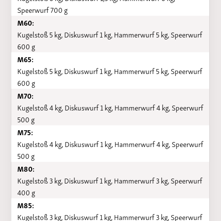
Speerwurf 700 g
M60:
Kugelstoß 5 kg, Diskuswurf 1 kg, Hammerwurf 5 kg, Speerwurf
600 g
M65:
Kugelstoß 5 kg, Diskuswurf 1 kg, Hammerwurf 5 kg, Speerwurf
600 g
M70:
Kugelstoß 4 kg, Diskuswurf 1 kg, Hammerwurf 4 kg, Speerwurf
500 g
M75:
Kugelstoß 4 kg, Diskuswurf 1 kg, Hammerwurf 4 kg, Speerwurf
500 g
M80:
Kugelstoß 3 kg, Diskuswurf 1 kg, Hammerwurf 3 kg, Speerwurf
400 g
M85:
Kugelstoß 3 kg, Diskuswurf 1 kg, Hammerwurf 3 kg, Speerwurf