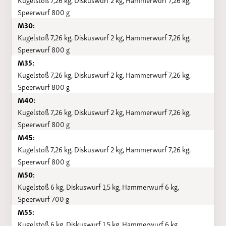
Speerwurf 800 g
M30:
Kugelstoß 7,26 kg, Diskuswurf 2 kg, Hammerwurf 7,26 kg,
Speerwurf 800 g
M35:
Kugelstoß 7,26 kg, Diskuswurf 2 kg, Hammerwurf 7,26 kg,
Speerwurf 800 g
M40:
Kugelstoß 7,26 kg, Diskuswurf 2 kg, Hammerwurf 7,26 kg,
Speerwurf 800 g
M45:
Kugelstoß 7,26 kg, Diskuswurf 2 kg, Hammerwurf 7,26 kg,
Speerwurf 800 g
M50:
Kugelstoß 6 kg, Diskuswurf 1,5 kg, Hammerwurf 6 kg,
Speerwurf 700 g
M55:
Kugelstoß 6 kg, Diskuswurf 1,5 kg, Hammerwurf 6 kg,