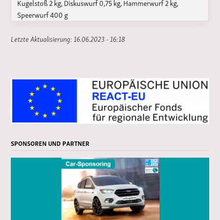
Kugelstoß 2 kg, Diskuswurf 0,75 kg, Hammerwurf 2 kg,
Speerwurf 400 g
Letzte Aktualisierung: 16.06.2023 - 16:18
SPONSOREN UND PARTNER