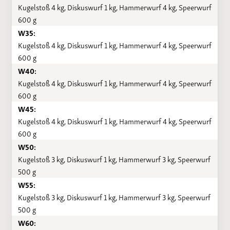
Kugelstoß 4 kg, Diskuswurf 1 kg, Hammerwurf 4 kg, Speerwurf
600 g
W35:
Kugelstoß 4 kg, Diskuswurf 1 kg, Hammerwurf 4 kg, Speerwurf
600 g
W40:
Kugelstoß 4 kg, Diskuswurf 1 kg, Hammerwurf 4 kg, Speerwurf
600 g
W45:
Kugelstoß 4 kg, Diskuswurf 1 kg, Hammerwurf 4 kg, Speerwurf
600 g
W50:
Kugelstoß 3 kg, Diskuswurf 1 kg, Hammerwurf 3 kg, Speerwurf
500 g
W55:
Kugelstoß 3 kg, Diskuswurf 1 kg, Hammerwurf 3 kg, Speerwurf
500 g
W60: