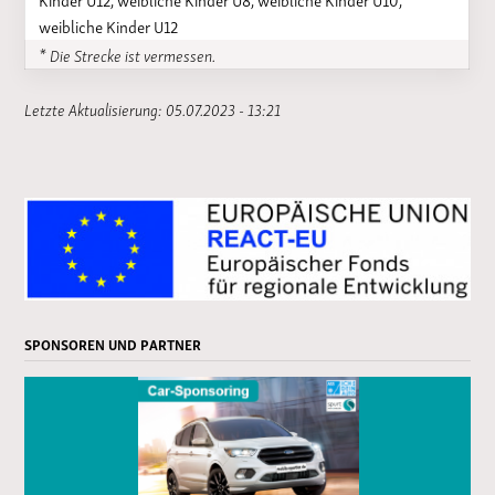
weibliche Kinder U12
* Die Strecke ist vermessen.
Letzte Aktualisierung: 05.07.2023 - 13:21
SPONSOREN UND PARTNER