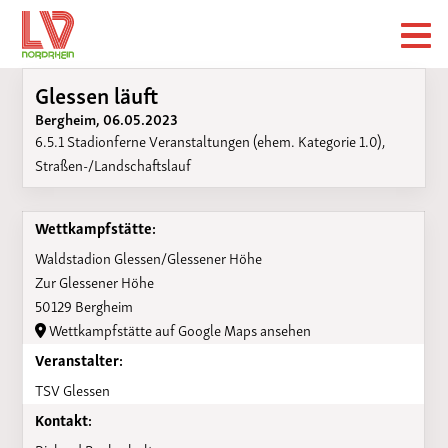
Glessen läuft
Bergheim, 06.05.2023
6.5.1 Stadionferne Veranstaltungen (ehem. Kategorie 1.0),
Straßen-/Landschaftslauf
Wettkampfstätte:
Waldstadion Glessen/Glessener Höhe
Zur Glessener Höhe
50129 Bergheim
Wettkampfstätte auf Google Maps ansehen
Veranstalter:
TSV Glessen
Kontakt: