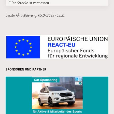
* Die Strecke ist vermessen.
Letzte Aktualisierung: 05.07.2023 - 13:21
SPONSOREN UND PARTNER