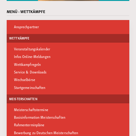
MENÜ - WETTKÄMPFE
Ansprechpartner
WETTKÄMPFE
Veranstaltungskalender
Infos Online-Meldungen
Wettkampfregeln
Service & Downloads
Wechselbörse
Startgemeinschaften
MEISTERSCHAFTEN
Meisterschaftstermine
Basisinformation Meisterschaften
Rahmenterminpläne
Bewerbung zu Deutschen Meisterschaften