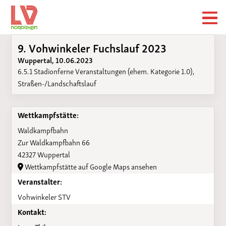
9. Vohwinkeler Fuchslauf 2023
Wuppertal, 10.06.2023
6.5.1 Stadionferne Veranstaltungen (ehem. Kategorie 1.0),
Straßen-/Landschaftslauf
Wettkampfstätte:
Waldkampfbahn
Zur Waldkampfbahn 66
42327 Wuppertal
Wettkampfstätte auf Google Maps ansehen
Veranstalter:
Vohwinkeler STV
Kontakt: