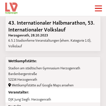
43. Internationaler Halbmarathon, 53.
Internationaler Volkslauf
Herzogenrath, 28.10.2023
6.5.1 Stadionferne Veranstaltungen (ehem. Kategorie 1.0),
Volkslauf
Wettkampfstätte:
Stadion am städtischen Gymnasium Herzogenrath
Bardenbergerstraße
52134 Herzogenrath
Wettkampfstätte auf Google Maps ansehen
Veranstalter:
DJK Jung Siegfr. Herzogenrath
Kontakt: