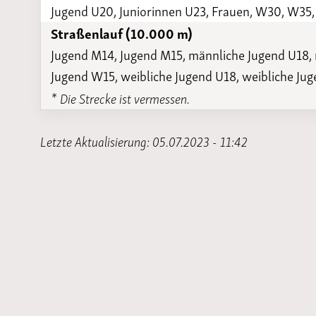
Jugend U20, Juniorinnen U23, Frauen, W30, W
Straßenlauf (10.000 m)
Jugend M14, Jugend M15, männliche Jugend U18, 
Jugend W15, weibliche Jugend U18, weibliche Jug
* Die Strecke ist vermessen.
Letzte Aktualisierung: 05.07.2023 - 11:42