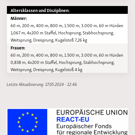
Altersklassen und Disziplinen:
Männer:
60 m, 200 m, 400 m, 800 m, 1.500 m, 3.000 m, 60 m Hürden
1,067 m, 4x200 m Staffel, Hochsprung, Stabhochsprung,
Weitsprung, Dreisprung, Kugelstoß 7,26 kg
Frauen:
60 m, 200 m, 400 m, 800 m, 1.500 m, 3.000 m, 60 m Hürden
0,838 m, 4x200 m Staffel, Hochsprung, Stabhochsprung,
Weitsprung, Dreisprung, Kugelstoß 4 kg
Letzte Aktualisierung: 17.05.2024 - 12:46