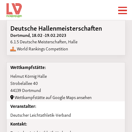
Deutsche Hallenmeisterschaften
Dortmund, 18.02 -19.02.2023
6.1.5 Deutsche Meisterschaften, Halle
World Rankings Competition
Wettkampfstätte:
Helmut Körnig Halle
Strobelallee 40
44139 Dortmund
Wettkampfstätte auf Google Maps ansehen
Veranstalter:
Deutscher Leichtathletik-Verband
Kontakt: