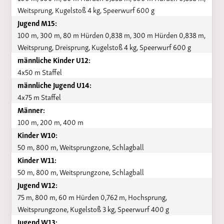
Weitsprung, Kugelstoß 4 kg, Speerwurf 600 g
Jugend M15:
100 m, 300 m, 80 m Hürden 0,838 m, 300 m Hürden 0,838 m,
Weitsprung, Dreisprung, Kugelstoß 4 kg, Speerwurf 600 g
männliche Kinder U12:
4x50 m Staffel
männliche Jugend U14:
4x75 m Staffel
Männer:
100 m, 200 m, 400 m
Kinder W10:
50 m, 800 m, Weitsprungzone, Schlagball
Kinder W11:
50 m, 800 m, Weitsprungzone, Schlagball
Jugend W12:
75 m, 800 m, 60 m Hürden 0,762 m, Hochsprung,
Weitsprungzone, Kugelstoß 3 kg, Speerwurf 400 g
Jugend W13: