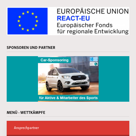
SPONSOREN UND PARTNER
MENÜ - WETTKÄMPFE
Ansprechpartner