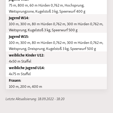
75 m, 800 m, 60 m Hürden 0,762 m, Hochsprung,
Weitsprungzone, Kugelstoß 3 kg, Speerwurf 400 g
Jugend W14:
100 m, 300 m, 80 m Hürden 0,762 m, 300 m Hürden 0,762 m,
Weitsprung, Kugelstoß 3 kg, Speerwurf 500 g
Jugend W15:
100 m, 300 m, 80 m Hürden 0,762 m, 300 m Hürden 0,762 m,
Weitsprung, Dreisprung, Kugelstoß 3 kg, Speerwurf 500 g
weibliche Kinder U12:
4x50 m Staffel
weibliche Jugend U14:
4x75 m Staffel
Frauen:
100 m, 200 m, 400 m
Letzte Aktualisierung: 18.09.2022 - 18:20