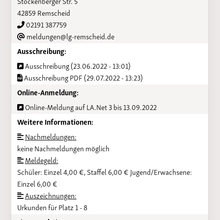
Stöckenberger Str. 5
42859 Remscheid
02191 387759
meldungen@lg-remscheid.de
Ausschreibung:
Ausschreibung (23.06.2022 - 13:01)
Ausschreibung PDF (29.07.2022 - 13:23)
Online-Anmeldung:
Online-Meldung auf LA.Net 3 bis 13.09.2022
Weitere Informationen:
Nachmeldungen:
keine Nachmeldungen möglich
Meldegeld:
Schüler: Einzel 4,00 €, Staffel 6,00 € Jugend/Erwachsene:
Einzel 6,00 €
Auszeichnungen:
Urkunden für Platz 1 - 8