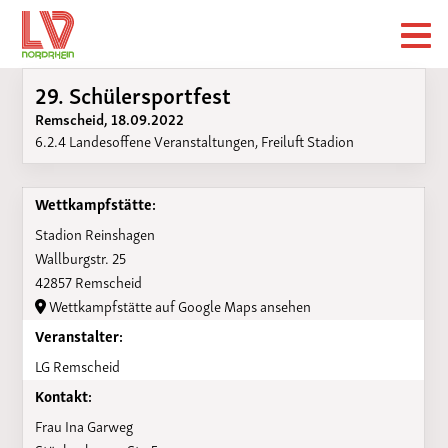
29. Schülersportfest
Remscheid, 18.09.2022
6.2.4 Landesoffene Veranstaltungen, Freiluft Stadion
Wettkampfstätte:
Stadion Reinshagen
Wallburgstr. 25
42857 Remscheid
Wettkampfstätte auf Google Maps ansehen
Veranstalter:
LG Remscheid
Kontakt:
Frau Ina Garweg