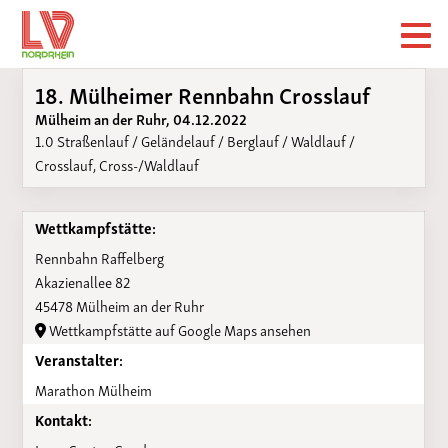
18. Mülheimer Rennbahn Crosslauf
Mülheim an der Ruhr, 04.12.2022
1.0 Straßenlauf / Geländelauf / Berglauf / Waldlauf /
Crosslauf, Cross-/Waldlauf
Wettkampfstätte:
Rennbahn Raffelberg
Akazienallee 82
45478 Mülheim an der Ruhr
Wettkampfstätte auf Google Maps ansehen
Veranstalter:
Marathon Mülheim
Kontakt: