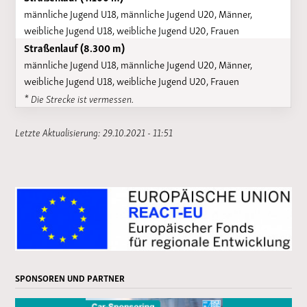
männliche Jugend U18, männliche Jugend U20, Männer,
weibliche Jugend U18, weibliche Jugend U20, Frauen
Straßenlauf (8.300 m)
männliche Jugend U18, männliche Jugend U20, Männer,
weibliche Jugend U18, weibliche Jugend U20, Frauen
* Die Strecke ist vermessen.
Letzte Aktualisierung: 29.10.2021 - 11:51
SPONSOREN UND PARTNER