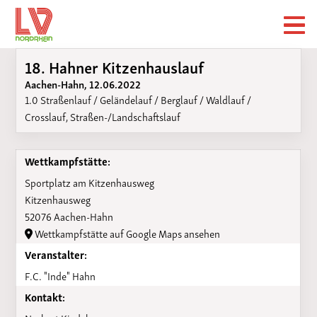
18. Hahner Kitzenhauslauf
Aachen-Hahn, 12.06.2022
1.0 Straßenlauf / Geländelauf / Berglauf / Waldlauf /
Crosslauf, Straßen-/Landschaftslauf
Wettkampfstätte:
Sportplatz am Kitzenhausweg
Kitzenhausweg
52076 Aachen-Hahn
Wettkampfstätte auf Google Maps ansehen
Veranstalter:
F.C. "Inde" Hahn
Kontakt: