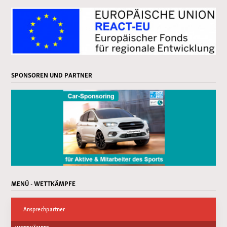
SPONSOREN UND PARTNER
MENÜ - WETTKÄMPFE
Ansprechpartner