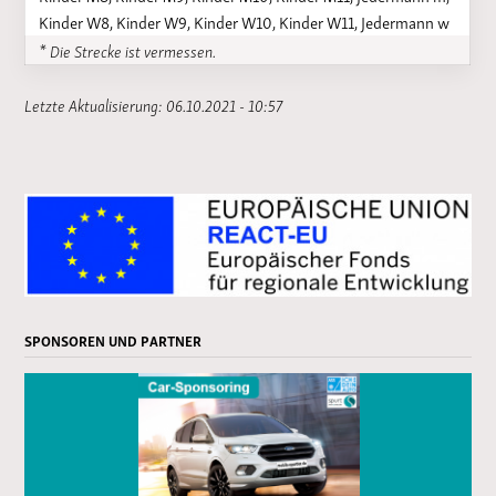
Kinder W8, Kinder W9, Kinder W10, Kinder W11, Jedermann w
* Die Strecke ist vermessen.
Letzte Aktualisierung: 06.10.2021 - 10:57
SPONSOREN UND PARTNER