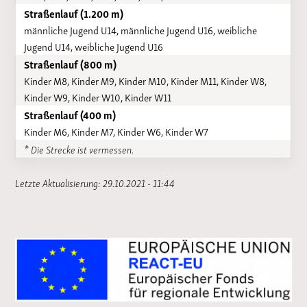
Straßenlauf (1.200 m)
männliche Jugend U14, männliche Jugend U16, weibliche
Jugend U14, weibliche Jugend U16
Straßenlauf (800 m)
Kinder M8, Kinder M9, Kinder M10, Kinder M11, Kinder W8,
Kinder W9, Kinder W10, Kinder W11
Straßenlauf (400 m)
Kinder M6, Kinder M7, Kinder W6, Kinder W7
* Die Strecke ist vermessen.
Letzte Aktualisierung: 29.10.2021 - 11:44