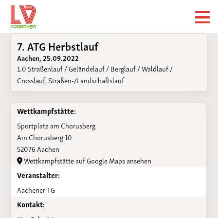
7. ATG Herbstlauf
Aachen, 25.09.2022
1.0 Straßenlauf / Geländelauf / Berglauf / Waldlauf /
Crosslauf, Straßen-/Landschaftslauf
Wettkampfstätte:
Sportplatz am Chorusberg
Am Chorusberg 10
52076 Aachen
Wettkampfstätte auf Google Maps ansehen
Veranstalter:
Aachener TG
Kontakt: