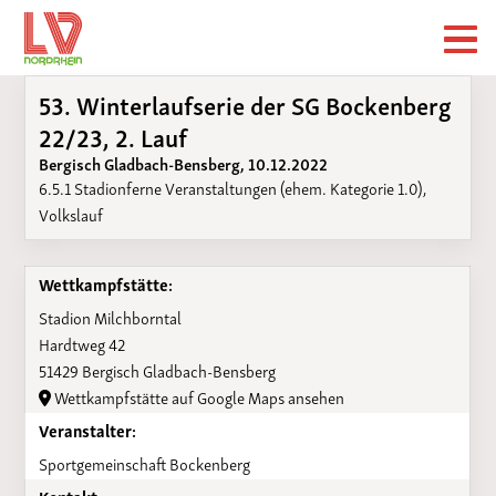
53. Winterlaufserie der SG Bockenberg
22/23, 2. Lauf
Bergisch Gladbach-Bensberg, 10.12.2022
6.5.1 Stadionferne Veranstaltungen (ehem. Kategorie 1.0),
Volkslauf
Wettkampfstätte:
Stadion Milchborntal
Hardtweg 42
51429 Bergisch Gladbach-Bensberg
Wettkampfstätte auf Google Maps ansehen
Veranstalter:
Sportgemeinschaft Bockenberg
Kontakt: