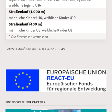
weibliche Jugend U16
Straßenlauf (1.000 m)
männliche Kinder U10, weibliche Kinder U10
Straßenlauf (400 m)
männliche Kinder U8, weibliche Kinder U8
* Die Strecke ist vermessen.
Letzte Aktualisierung: 30.03.2022 - 09:49
SPONSOREN UND PARTNER