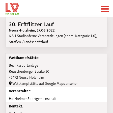
30. Erftflitzer Lauf
Neuss-Holzheim, 17.06.2022
6.5.1 Stadionferne Veranstaltungen (ehem. Kategorie 1.0),
Straßen-/Landschaftslauf
Wettkampfstätte:
Bezirkssportanlage
Reuschenberger Straße 30
41472 Neuss-Holzheim
Wettkampfstätte auf Google Maps ansehen
Veranstalter:
Holzheimer Sportgemeinschaft
Kontakt: