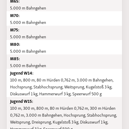
M65:
5.000 m Bahngehen
M70:
5.000 m Bahngehen
M75:
5.000 m Bahngehen
M80:
5.000 m Bahngehen
M85:
5.000 m Bahngehen
Jugend W14:
100 m, 800 m, 80 m Hürden 0,762 m, 3.000 m Bahngehen,
Hochsprung, Stabhochsprung, Weitsprung, Kugelstoß 3 kg,
Diskuswurf 1 kg, Hammerwurf 3 kg, Speerwurf 500 g
Jugend W15:
100 m, 300 m, 800 m, 80 m Hürden 0,762 m, 300 m Hürden
0,762 m, 3.000 m Bahngehen, Hochsprung, Stabhochsprung,
Weitsprung, Dreisprung, Kugelstoß 3 kg, Diskuswurf 1 kg,
Hammerwurf 3 kg, Speerwurf 500 g