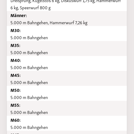
Dreisprung, Kugelstoß 6 kg, Diskuswurf 1,75 kg, Hammerwurf
6 kg, Speerwurf 800 g
Männer:
5.000 m Bahngehen, Hammerwurf 7,26 kg
M30:
5.000 m Bahngehen
M35:
5.000 m Bahngehen
M40:
5.000 m Bahngehen
M45:
5.000 m Bahngehen
M50:
5.000 m Bahngehen
M55:
5.000 m Bahngehen
M60:
5.000 m Bahngehen