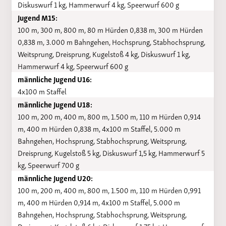
Diskuswurf 1 kg, Hammerwurf 4 kg, Speerwurf 600 g
Jugend M15:
100 m, 300 m, 800 m, 80 m Hürden 0,838 m, 300 m Hürden
0,838 m, 3.000 m Bahngehen, Hochsprung, Stabhochsprung,
Weitsprung, Dreisprung, Kugelstoß 4 kg, Diskuswurf 1 kg,
Hammerwurf 4 kg, Speerwurf 600 g
männliche Jugend U16:
4x100 m Staffel
männliche Jugend U18:
100 m, 200 m, 400 m, 800 m, 1.500 m, 110 m Hürden 0,914
m, 400 m Hürden 0,838 m, 4x100 m Staffel, 5.000 m
Bahngehen, Hochsprung, Stabhochsprung, Weitsprung,
Dreisprung, Kugelstoß 5 kg, Diskuswurf 1,5 kg, Hammerwurf 5
kg, Speerwurf 700 g
männliche Jugend U20:
100 m, 200 m, 400 m, 800 m, 1.500 m, 110 m Hürden 0,991
m, 400 m Hürden 0,914 m, 4x100 m Staffel, 5.000 m
Bahngehen, Hochsprung, Stabhochsprung, Weitsprung,