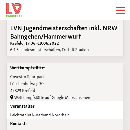
LVN Jugendmeisterschaften inkl. NRW
Bahngehen/Hammerwurf
Krefeld, 17.06 -19.06.2022
6.1.3 Landesmeisterschaften, Freiluft Stadion
Wettkampfstätte:
Covestro Sportpark
Löschenhofweg 30
47829 Krefeld
Wettkampfstätte auf Google Maps ansehen
Veranstalter:
Leichtathletik-Verband Nordrhein
Kontakt: