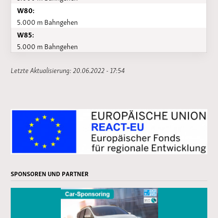
W80:
5.000 m Bahngehen
W85:
5.000 m Bahngehen
Letzte Aktualisierung: 20.06.2022 - 17:54
SPONSOREN UND PARTNER