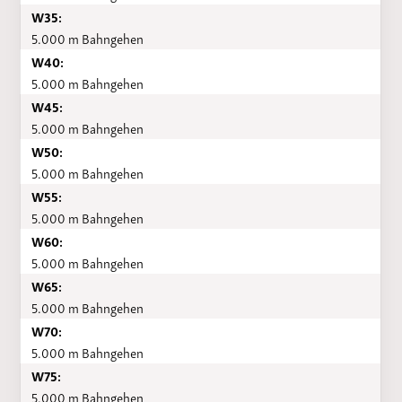
W35:
5.000 m Bahngehen
W40:
5.000 m Bahngehen
W45:
5.000 m Bahngehen
W50:
5.000 m Bahngehen
W55:
5.000 m Bahngehen
W60:
5.000 m Bahngehen
W65:
5.000 m Bahngehen
W70:
5.000 m Bahngehen
W75:
5.000 m Bahngehen