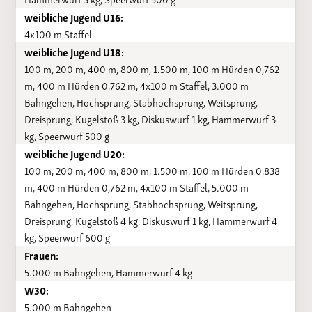
weibliche Jugend U16:
4x100 m Staffel
weibliche Jugend U18:
100 m, 200 m, 400 m, 800 m, 1.500 m, 100 m Hürden 0,762
m, 400 m Hürden 0,762 m, 4x100 m Staffel, 3.000 m
Bahngehen, Hochsprung, Stabhochsprung, Weitsprung,
Dreisprung, Kugelstoß 3 kg, Diskuswurf 1 kg, Hammerwurf 3
kg, Speerwurf 500 g
weibliche Jugend U20:
100 m, 200 m, 400 m, 800 m, 1.500 m, 100 m Hürden 0,838
m, 400 m Hürden 0,762 m, 4x100 m Staffel, 5.000 m
Bahngehen, Hochsprung, Stabhochsprung, Weitsprung,
Dreisprung, Kugelstoß 4 kg, Diskuswurf 1 kg, Hammerwurf 4
kg, Speerwurf 600 g
Frauen:
5.000 m Bahngehen, Hammerwurf 4 kg
W30:
5.000 m Bahngehen